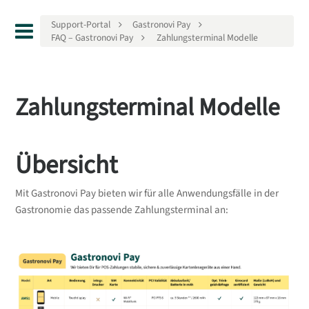
Support-Portal
Gastronovi Pay
FAQ – Gastronovi Pay
Zahlungsterminal Modelle
Zahlungsterminal Modelle
Übersicht
Mit Gastronovi Pay bieten wir für alle Anwendungsfälle in der
Gastronomie das passende Zahlungsterminal an: