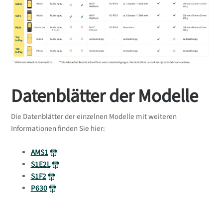
Datenblätter der Modelle
Die Datenblätter der einzelnen Modelle mit weiteren
Informationen finden Sie hier:
AMS1
S1E2L
S1F2
P630