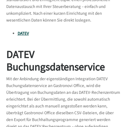
Informationen erfolgt auf eigenes Risiko.
Datenaustausch mit Ihrer Steuerberatung – einfach und
unkompliziert. Nach einer kurzen Einrichtung mit den
wesentlichen Daten können Sie direkt loslegen.
DATEV
DATEV
Buchungsdatenservice
Mit der Anbindung der eigenständigen Integration DATEV
Buchungsdatenservice an Gastronovi Office, wird die
Übertragung von Buchungsdaten an das DATEV-Rechenzentrum
erleichtert. Bei der Übermittlung, die sowohl automatisch
eingerichtet als auch manuell angestoßen werden kann,
überträgt Gastronovi Office dieselben CSV-Dateien, die über
den Export für Buchhaltungsprogramme generiert werden
direkt an das DATEV Rechenzentrum – ohne aufwändigen,