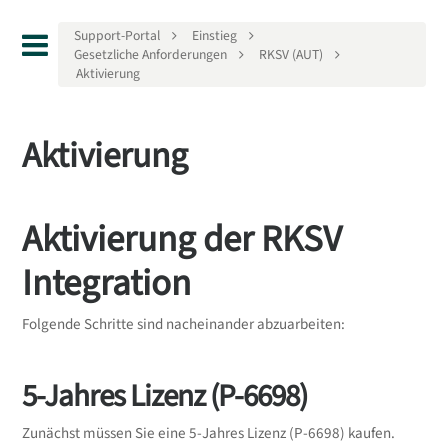
Support-Portal
Einstieg
Gesetzliche Anforderungen
RKSV (AUT)
Aktivierung
Aktivierung
Aktivierung der RKSV
Integration
Folgende Schritte sind nacheinander abzuarbeiten:
5-Jahres Lizenz (P-6698)
Zunächst müssen Sie eine 5-Jahres Lizenz (P-6698) kaufen.