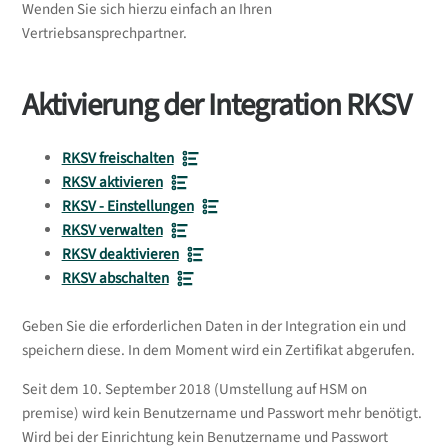
Wenden Sie sich hierzu einfach an Ihren
Vertriebsansprechpartner.
Aktivierung der Integration RKSV
RKSV freischalten
RKSV aktivieren
RKSV - Einstellungen
RKSV verwalten
RKSV deaktivieren
RKSV abschalten
Geben Sie die erforderlichen Daten in der Integration ein und
speichern diese. In dem Moment wird ein Zertifikat abgerufen.
Seit dem 10. September 2018 (Umstellung auf HSM on
premise) wird kein Benutzername und Passwort mehr benötigt.
Wird bei der Einrichtung kein Benutzername und Passwort