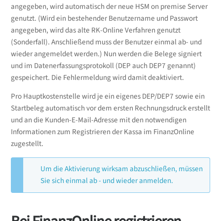
angegeben, wird automatisch der neue HSM on premise Server
genutzt. (Wird ein bestehender Benutzername und Passwort
angegeben, wird das alte RK-Online Verfahren genutzt
(Sonderfall). Anschließend muss der Benutzer einmal ab- und
wieder angemeldet werden.) Nun werden die Belege signiert
und im Datenerfassungsprotokoll (DEP auch DEP7 genannt)
gespeichert. Die Fehlermeldung wird damit deaktiviert.
Pro Hauptkostenstelle wird je ein eigenes DEP/DEP7 sowie ein
Startbeleg automatisch vor dem ersten Rechnungsdruck erstellt
und an die Kunden-E-Mail-Adresse mit den notwendigen
Informationen zum Registrieren der Kassa im FinanzOnline
zugestellt.
Um die Aktivierung wirksam abzuschließen, müssen
Sie sich einmal ab - und wieder anmelden.