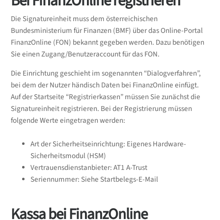
Bei FinanzOnline registrieren
Die Signatureinheit muss dem österreichischen
Bundesministerium für Finanzen (BMF) über das Online-Portal
FinanzOnline (FON) bekannt gegeben werden. Dazu benötigen
Sie einen Zugang/Benutzeraccount für das FON.
Die Einrichtung geschieht im sogenannten “Dialogverfahren”,
bei dem der Nutzer händisch Daten bei FinanzOnline einfügt.
Auf der Startseite “Registrierkassen” müssen Sie zunächst die
Signatureinheit registrieren. Bei der Registrierung müssen
folgende Werte eingetragen werden:
Art der Sicherheitseinrichtung: Eigenes Hardware-
Sicherheitsmodul (HSM)
Vertrauensdienstanbieter: AT1 A-Trust
Seriennummer: Siehe Startbelegs-E-Mail
Kassa bei FinanzOnline