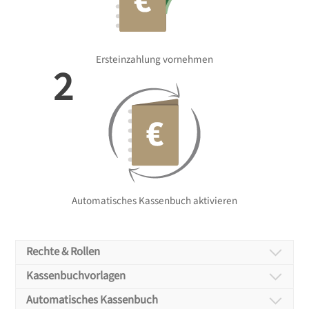
Ersteinzahlung vornehmen
2
Automatisches Kassenbuch aktivieren
Rechte & Rollen
Rechte für das
Kassenbuchvorlagen
Kassenbuchvorlagen
Automatisches Kassenbuch