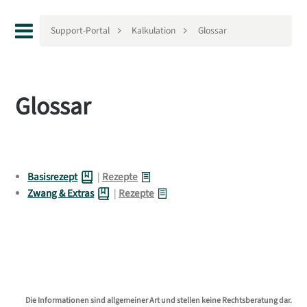
Support-Portal
Kalkulation
Glossar
Glossar
Basisrezept
|
Rezepte
Zwang & Extras
|
Rezepte
Die Informationen sind allgemeiner Art und stellen keine Rechtsberatung dar.