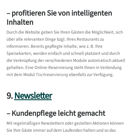
– profitieren Sie von intelligenten
Inhalten
Durch die Website geben Sie Ihren Gästen die Möglichkeit, sich
über alle relevanten Dinge bzgl. Ihres Restaurants zu
informieren. Bereits gepflegte Inhalte, wie z. B. Ihre
Speisekarten, werden einfach und schnell platziert und durch
die Verknüpfung der verschiedenen Module automatisch aktuell
gehalten. Eine Online-Reservierung steht Ihnen in Verbindung
mit dem Modul
Tischreservierung
ebenfalls zur Verfügung.
9.
Newsletter
– Kundenpflege leicht gemacht
Mit regelmäßigen Newslettern oder gezielten Aktionen können
Sie Ihre Gäste immer auf dem Laufenden halten und so das