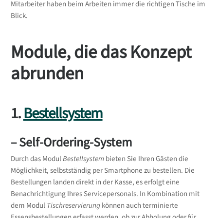
Mitarbeiter haben beim Arbeiten immer die richtigen Tische im
Blick.
Module, die das Konzept
abrunden
1.
Bestellsystem
– Self-Ordering-System
Durch das Modul
Bestellsystem
bieten Sie Ihren Gästen die
Möglichkeit, selbstständig per Smartphone zu bestellen. Die
Bestellungen landen direkt in der Kasse, es erfolgt eine
Benachrichtigung Ihres Servicepersonals. In Kombination mit
dem Modul
Tischreservierung
können auch terminierte
Essensbestellungen erfasst werden, ob zur Abholung oder für