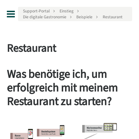
Support-Portal
Einstieg
Die digitale Gastronomie
Beispiele
Restaurant
Restaurant
Was benötige ich, um
erfolgreich mit meinem
Restaurant zu starten?