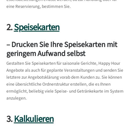
eine Reservierung, bestimmen Sie.
2.
Speisekarten
– Drucken Sie Ihre Speisekarten mit
geringem Aufwand selbst
Gestalten Sie Speisekarten für saisonale Gerichte, Happy Hour
Angebote als auch für geplante Veranstaltungen und senden Sie
letztere zur Angebotsklärung vorab dem Kunden zu. Sie können
eine übersichtliche Ordnerstruktur erstellen, die es Ihnen
ermöglicht, beliebig viele Speise- und Getränkekarte im System
anzulegen.
3.
Kalkulieren