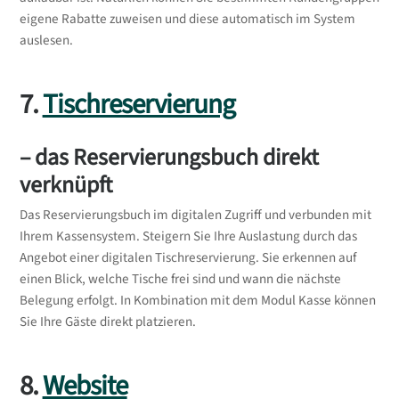
eigene Rabatte zuweisen und diese automatisch im System
auslesen.
7.
Tischreservierung
– das Reservierungsbuch direkt
verknüpft
Das Reservierungsbuch im digitalen Zugriff und verbunden mit
Ihrem Kassensystem. Steigern Sie Ihre Auslastung durch das
Angebot einer digitalen Tischreservierung. Sie erkennen auf
einen Blick, welche Tische frei sind und wann die nächste
Belegung erfolgt. In Kombination mit dem Modul Kasse können
Sie Ihre Gäste direkt platzieren.
8.
Website