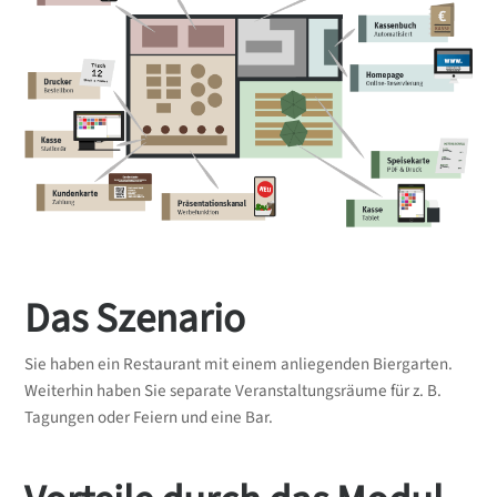
Das Szenario
Sie haben ein Restaurant mit einem anliegenden Biergarten.
Weiterhin haben Sie separate Veranstaltungsräume für z. B.
Tagungen oder Feiern und eine Bar.