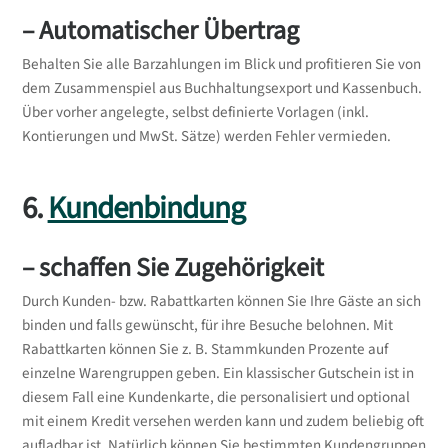
– Automatischer Übertrag
Behalten Sie alle Barzahlungen im Blick und profitieren Sie von
dem Zusammenspiel aus Buchhaltungsexport und Kassenbuch.
Über vorher angelegte, selbst definierte Vorlagen (inkl.
Kontierungen und MwSt. Sätze) werden Fehler vermieden.
6.
Kundenbindung
– schaffen Sie Zugehörigkeit
Durch Kunden- bzw. Rabattkarten können Sie Ihre Gäste an sich
binden und falls gewünscht, für ihre Besuche belohnen. Mit
Rabattkarten können Sie z. B. Stammkunden Prozente auf
einzelne Warengruppen geben. Ein klassischer Gutschein ist in
diesem Fall eine Kundenkarte, die personalisiert und optional
mit einem Kredit versehen werden kann und zudem beliebig oft
aufladbar ist. Natürlich können Sie bestimmten Kundengruppen