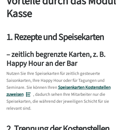
Vorteile durch das Modul
Kasse
1. Rezepte und Speisekarten
– zeitlich begrenzte Karten, z. B.
Happy Hour an der Bar
Nutzen Sie Ihre Speisekarten für zeitlich gesteuerte
Saisonkarten, Ihre Happy Hour oder für Tagungen und
Seminare. Sie können Ihren
Speisenkarten Kostenstellen
zuweisen
, dadurch sehen Ihre Mitarbeiter nur die
Speisekarten, die während der jeweiligen Schicht für sie
relevant sind.
2. Trennung der Kostenstellen