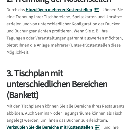
Durch das
Hinzufügen mehrerer Kostenstellen
können Sie
eine Trennung Ihrer Tischbereiche, Speisekarten und Umsätze
erzielen und von unterschiedlicher Konfiguration der Drucker
und Buchungsansichten profitieren. Wenn Sie z. B. Ihre
Tagungen oder Veranstaltungen getrennt auswerten möchten,
bietet Ihnen die Anlage mehrerer (Unter-)Kostenstellen diese
Möglichkeit.
3. Tischplan mit
unterschiedlichen Bereichen
(Bankett)
Mit den Tischplänen können Sie alle Bereiche Ihres Restaurants
abbilden. Auch Seminar- oder Tagungsräume können als Tisch
angelegt werden, um Ihnen das Buchen zu erleichtern.
Verknüpfen Sie die Bereiche mit Kostenstellen
und Ihre