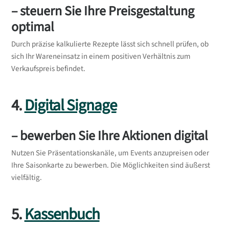
– steuern Sie Ihre Preisgestaltung
optimal
Durch präzise kalkulierte Rezepte lässt sich schnell prüfen, ob
sich Ihr Wareneinsatz in einem positiven Verhältnis zum
Verkaufspreis befindet.
4.
Digital Signage
– bewerben Sie Ihre Aktionen digital
Nutzen Sie Präsentationskanäle, um Events anzupreisen oder
Ihre Saisonkarte zu bewerben. Die Möglichkeiten sind äußerst
vielfältig.
5.
Kassenbuch