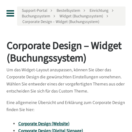
Support-Portal
Bestellsystem
Einrichtung
Buchungssystem
Widget (Buchungssystem)
Corporate Design – Widget (Buchungssystem)
Corporate Design – Widget
(Buchungssystem)
Um das Widget-Layout anzupassen, können Sie über das
Corporate Design die gewünschten Einstellungen vornehmen.
Wählen Sie entweder eines der vorgefertigten Themes aus oder
entscheiden Sie sich für das Custom Theme.
Eine allgemeine Übersicht und Erklärung zum Corporate Design
finden Sie hier:
Corporate Design (Website)
Corporate Design (Digital Signage)