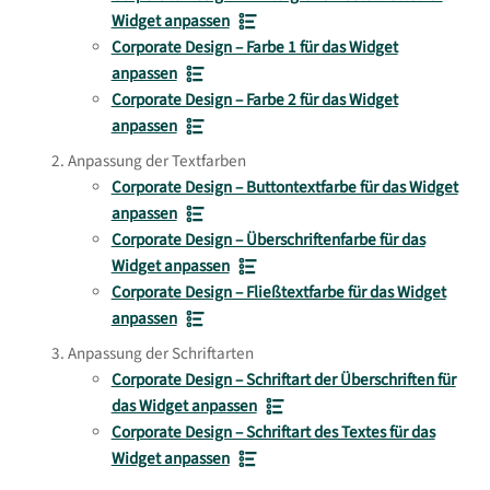
Widget anpassen
Corporate Design – Farbe 1 für das Widget
anpassen
Corporate Design – Farbe 2 für das Widget
anpassen
Anpassung der Textfarben
Corporate Design – Buttontextfarbe für das Widget
anpassen
Corporate Design – Überschriftenfarbe für das
Widget anpassen
Corporate Design – Fließtextfarbe für das Widget
anpassen
Anpassung der Schriftarten
Corporate Design – Schriftart der Überschriften für
das Widget anpassen
Corporate Design – Schriftart des Textes für das
Widget anpassen