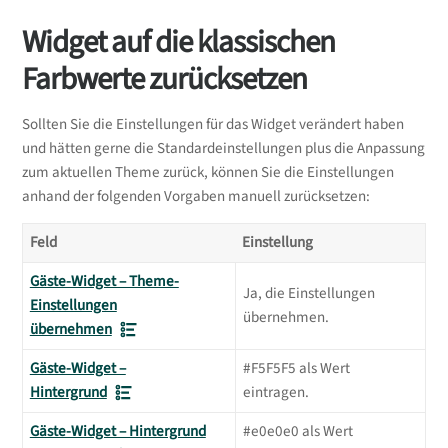
Widget auf die klassischen
Farbwerte zurücksetzen
Sollten Sie die Einstellungen für das Widget verändert haben
und hätten gerne die Standardeinstellungen plus die Anpassung
zum aktuellen Theme zurück, können Sie die Einstellungen
anhand der folgenden Vorgaben manuell zurücksetzen:
Feld
Einstellung
Gäste-Widget – Theme-
Ja, die Einstellungen
Einstellungen
übernehmen.
übernehmen
Gäste-Widget –
#F5F5F5 als Wert
Hintergrund
eintragen.
Gäste-Widget – Hintergrund
#e0e0e0 als Wert