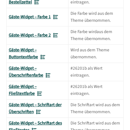
Bestellzettel
eintragen.
Die Farbe wird aus dem
Gäste-Widget – Farbe 1
Theme übernommen.
Die Farbe wirdaus dem
Gäste-Widget – Farbe 2
Theme übernommen.
Gäste-Widget –
Wird aus dem Theme
Buttontextfarbe
übernommen.
Gäste-Widget –
#26201b als Wert
Überschriftenfarbe
eintragen.
Gäste-Widget –
#26201b als Wert
Fließtextfarbe
eintragen.
Gäste-Widget – Schriftart der
Die Schriftart wird aus dem
Überschriften
Theme übernommen.
Gäste-Widget – Schriftart des
Die Schriftart wird aus dem