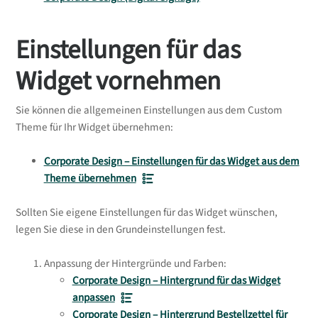
Einstellungen für das
Widget vornehmen
Sie können die allgemeinen Einstellungen aus dem Custom
Theme für Ihr Widget übernehmen:
Corporate Design – Einstellungen für das Widget aus dem
Theme übernehmen
Sollten Sie eigene Einstellungen für das Widget wünschen,
legen Sie diese in den Grundeinstellungen fest.
Anpassung der Hintergründe und Farben:
Corporate Design – Hintergrund für das Widget
anpassen
Corporate Design – Hintergrund Bestellzettel für