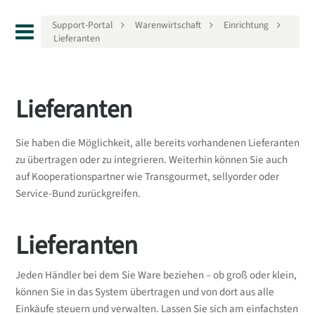
Support-Portal
Warenwirtschaft
Einrichtung
Lieferanten
Lieferanten
Sie haben die Möglichkeit, alle bereits vorhandenen Lieferanten
zu übertragen oder zu integrieren. Weiterhin können Sie auch
auf Kooperationspartner wie Transgourmet, sellyorder oder
Service-Bund zurückgreifen.
Lieferanten
Jeden Händler bei dem Sie Ware beziehen – ob groß oder klein,
können Sie in das System übertragen und von dort aus alle
Einkäufe steuern und verwalten. Lassen Sie sich am einfachsten