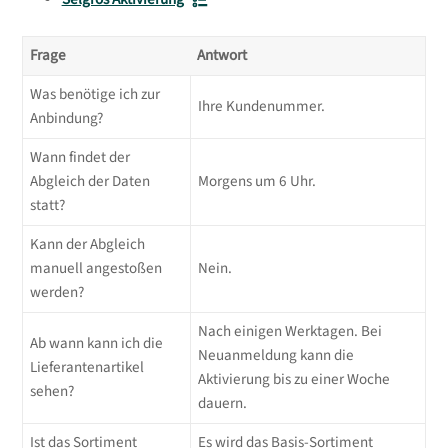
Frage
Antwort
Was benötige ich zur
Ihre Kundenummer.
Anbindung?
Wann findet der
Abgleich der Daten
Morgens um 6 Uhr.
statt?
Kann der Abgleich
manuell angestoßen
Nein.
werden?
Nach einigen Werktagen. Bei
Ab wann kann ich die
Neuanmeldung kann die
Lieferantenartikel
Aktivierung bis zu einer Woche
sehen?
dauern.
Ist das Sortiment
Es wird das Basis-Sortiment