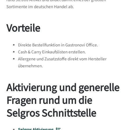
Sortimente im deutschen Handel ab.
Vorteile
Direkte Bestellfunktion in Gastronovi Office.
Cash & Carry Einkaufslisten erstellen.
Allergene und Zusatzstoffe direkt vom Hersteller
übernehmen.
Aktivierung und generelle
Fragen rund um die
Selgros Schnittstelle
Selgros Aktivierung