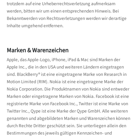
trotzdem auf eine Urheberrechtsverletzung aufmerksam
werden, bitten wir um einen entsprechenden Hinweis. Bei
Bekanntwerden von Rechtsverletzungen werden wir derartige
Inhalte umgehend entfernen.
Marken & Warenzeichen
Apple, das Apple-Logo, iPhone, iPad & Mac sind Marken der
Apple Inc., die in den USA und weiteren Ländern eingetragen
sind. BlackBerry® ist eine eingetragene Marke von Research in
Motion Limited (RIM). Nokia ist eine eingetragene Marke der
Nokia Corporation. Die Produktnamen von Nokia sind entweder
Marken oder eingetragene Marken von Nokia. Facebook ist eine
registrierte Marke von Facebook Inc., Twitter ist eine Marke von
Twitter Inc., Qype ist eine Marke der Qype GmbH. Alle weiteren
genannten und abgebildeten Marken und Warenzeichen können
durch Rechte Dritter geschützt sein. Sie unterliegen allein den
Bestimmungen des jeweils gültigen Kennzeichen- und