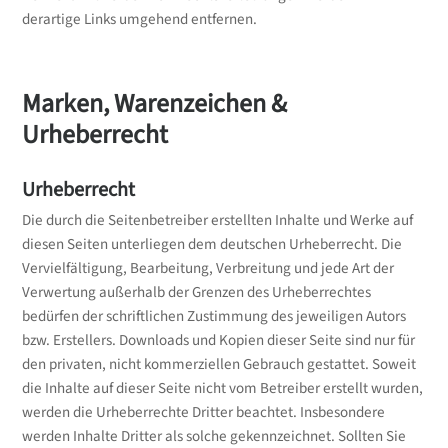
derartige Links umgehend entfernen.
Marken, Warenzeichen &
Urheberrecht
Urheberrecht
Die durch die Seitenbetreiber erstellten Inhalte und Werke auf
diesen Seiten unterliegen dem deutschen Urheberrecht. Die
Vervielfältigung, Bearbeitung, Verbreitung und jede Art der
Verwertung außerhalb der Grenzen des Urheberrechtes
bedürfen der schriftlichen Zustimmung des jeweiligen Autors
bzw. Erstellers. Downloads und Kopien dieser Seite sind nur für
den privaten, nicht kommerziellen Gebrauch gestattet. Soweit
die Inhalte auf dieser Seite nicht vom Betreiber erstellt wurden,
werden die Urheberrechte Dritter beachtet. Insbesondere
werden Inhalte Dritter als solche gekennzeichnet. Sollten Sie