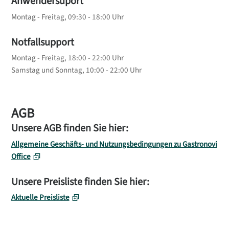
Anwendersuport
Montag - Freitag, 09:30 - 18:00 Uhr
Notfallsupport
Montag - Freitag, 18:00 - 22:00 Uhr
Samstag und Sonntag, 10:00 - 22:00 Uhr
AGB
Unsere AGB finden Sie hier:
Allgemeine Geschäfts- und Nutzungsbedingungen zu Gastronovi
Office
Unsere Preisliste finden Sie hier:
Aktuelle Preisliste