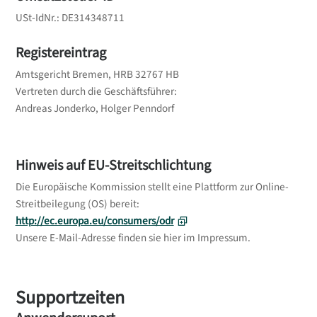
USt-IdNr.: DE314348711
Registereintrag
Amtsgericht Bremen, HRB 32767 HB
Vertreten durch die Geschäftsführer:
Andreas Jonderko, Holger Penndorf
Hinweis auf EU-Streitschlichtung
Die Europäische Kommission stellt eine Plattform zur Online-
Streitbeilegung (OS) bereit:
http://ec.europa.eu/consumers/odr
Unsere E-Mail-Adresse finden sie hier im Impressum.
Supportzeiten