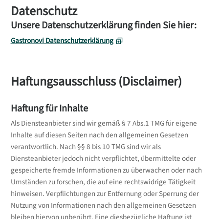
Datenschutz
Unsere Datenschutzerklärung finden Sie hier:
Gastronovi Datenschutzerklärung
Haftungsausschluss (Disclaimer)
Haftung für Inhalte
Als Diensteanbieter sind wir gemäß § 7 Abs.1 TMG für eigene
Inhalte auf diesen Seiten nach den allgemeinen Gesetzen
verantwortlich. Nach §§ 8 bis 10 TMG sind wir als
Diensteanbieter jedoch nicht verpflichtet, übermittelte oder
gespeicherte fremde Informationen zu überwachen oder nach
Umständen zu forschen, die auf eine rechtswidrige Tätigkeit
hinweisen. Verpflichtungen zur Entfernung oder Sperrung der
Nutzung von Informationen nach den allgemeinen Gesetzen
bleiben hiervon unberührt. Eine diesbezügliche Haftung ist