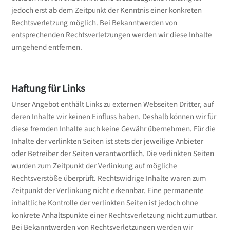
jedoch erst ab dem Zeitpunkt der Kenntnis einer konkreten
Rechtsverletzung möglich. Bei Bekanntwerden von
entsprechenden Rechtsverletzungen werden wir diese Inhalte
umgehend entfernen.
Haftung für Links
Unser Angebot enthält Links zu externen Webseiten Dritter, auf
deren Inhalte wir keinen Einfluss haben. Deshalb können wir für
diese fremden Inhalte auch keine Gewähr übernehmen. Für die
Inhalte der verlinkten Seiten ist stets der jeweilige Anbieter
oder Betreiber der Seiten verantwortlich. Die verlinkten Seiten
wurden zum Zeitpunkt der Verlinkung auf mögliche
Rechtsverstöße überprüft. Rechtswidrige Inhalte waren zum
Zeitpunkt der Verlinkung nicht erkennbar. Eine permanente
inhaltliche Kontrolle der verlinkten Seiten ist jedoch ohne
konkrete Anhaltspunkte einer Rechtsverletzung nicht zumutbar.
Bei Bekanntwerden von Rechtsverletzungen werden wir