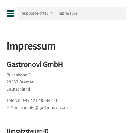
Support-Portal
Impressum
Impressum
Gastronovi GmbH
Buschhöhe 2
28357 Bremen
Deutschland
Telefon: +49 421 408942 - 0
E-Mail: kontakt@gastronovi.com
Umsatzsteuer-ID