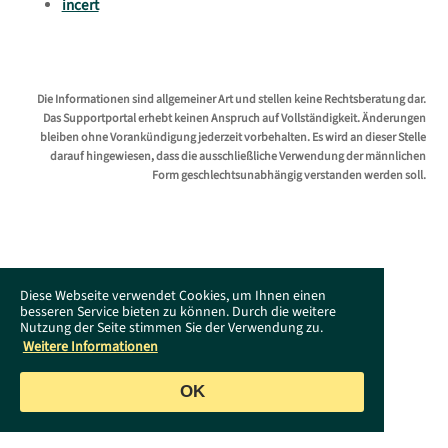
incert
Die Informationen sind allgemeiner Art und stellen keine Rechtsberatung dar.
Das Supportportal erhebt keinen Anspruch auf Vollständigkeit. Änderungen
bleiben ohne Vorankündigung jederzeit vorbehalten. Es wird an dieser Stelle
darauf hingewiesen, dass die ausschließliche Verwendung der männlichen
Form geschlechtsunabhängig verstanden werden soll.
Diese Webseite verwendet Cookies, um Ihnen einen
besseren Service bieten zu können. Durch die weitere
Nutzung der Seite stimmen Sie der Verwendung zu.
Weitere Informationen
OK