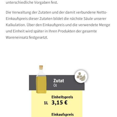
unterschiedliche Vorgaben fest.
Die Verwaltung der Zutaten und der damit verbundene Netto-
Einkaufspreis dieser Zutaten bildet die nächste Säule unserer
Kalkulation. Über den Einkaufspreis und die verwendete Menge
und Einheit wird später in Ihren Produkten der gesamte
Wareneinsatz festgesetzt.