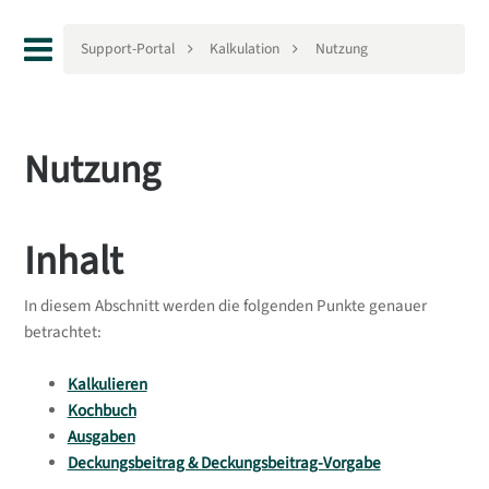
Support-Portal
Kalkulation
Nutzung
Nutzung
Inhalt
In diesem Abschnitt werden die folgenden Punkte genauer
betrachtet:
Kalkulieren
Kochbuch
Ausgaben
Deckungsbeitrag & Deckungsbeitrag-Vorgabe