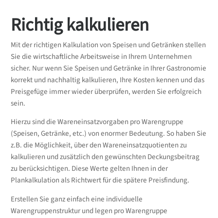
Richtig kalkulieren
Mit der richtigen Kalkulation von Speisen und Getränken stellen
Sie die wirtschaftliche Arbeitsweise in Ihrem Unternehmen
sicher. Nur wenn Sie Speisen und Getränke in Ihrer Gastronomie
korrekt und nachhaltig kalkulieren, Ihre Kosten kennen und das
Preisgefüge immer wieder überprüfen, werden Sie erfolgreich
sein.
Hierzu sind die Wareneinsatzvorgaben pro Warengruppe
(Speisen, Getränke, etc.) von enormer Bedeutung. So haben Sie
z.B. die Möglichkeit, über den Wareneinsatzquotienten zu
kalkulieren und zusätzlich den gewünschten Deckungsbeitrag
zu berücksichtigen. Diese Werte gelten Ihnen in der
Plankalkulation als Richtwert für die spätere Preisfindung.
Erstellen Sie ganz einfach eine individuelle
Warengruppenstruktur und legen pro Warengruppe