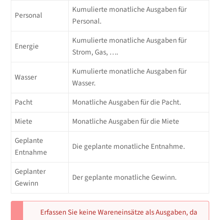
Kumulierte monatliche Ausgaben für
Personal
Personal.
Kumulierte monatliche Ausgaben für
Energie
Strom, Gas, ….
Kumulierte monatliche Ausgaben für
Wasser
Wasser.
Pacht
Monatliche Ausgaben für die Pacht.
Miete
Monatliche Ausgaben für die Miete
Geplante
Die geplante monatliche Entnahme.
Entnahme
Geplanter
Der geplante monatliche Gewinn.
Gewinn
Erfassen Sie keine Wareneinsätze als Ausgaben, da