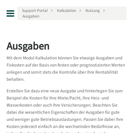
Support-Portal
Kalkulation
Nutzung
Ausgaben
Ausgaben
Mit dem Modul Kalkulation können Sie etwaige Ausgaben und
Fixkosten auf der Basis von festen oder prognostizierten Werten
anlegen und somit stets die Kontrolle über Ihre Rentabilität
behalten.
Erstellen Sie dazu eine neue Ausgabe und hinterlegen Sie zum
Beispiel die Kosten für Ihre Miete/Pacht, Ihre Heiz- und
Wasserkosten oder auch Ihre Versicherungen. Beachten Sie
dabei die wesentlichen Eigenschaften der Ausgaben für gute
und weniger gute Betriebsauslastungen. Passen Sie dabei Ihre
Kosten jederzeit einfach an die wechselnden Bedürfnisse an,