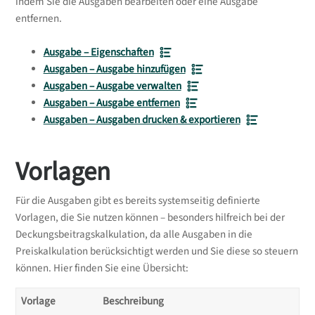
indem Sie die Ausgaben bearbeiten oder eine Ausgabe
entfernen.
Ausgabe – Eigenschaften
Ausgaben – Ausgabe hinzufügen
Ausgaben – Ausgabe verwalten
Ausgaben – Ausgabe entfernen
Ausgaben – Ausgaben drucken & exportieren
Vorlagen
Für die Ausgaben gibt es bereits systemseitig definierte
Vorlagen, die Sie nutzen können – besonders hilfreich bei der
Deckungsbeitragskalkulation, da alle Ausgaben in die
Preiskalkulation berücksichtigt werden und Sie diese so steuern
können. Hier finden Sie eine Übersicht:
Vorlage
Beschreibung