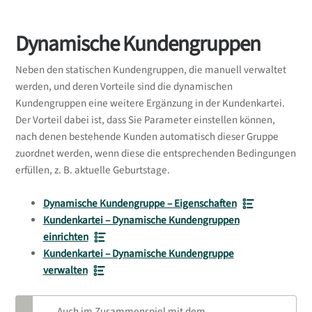
Dynamische Kundengruppen
Neben den statischen Kundengruppen, die manuell verwaltet
werden, und deren Vorteile sind die dynamischen
Kundengruppen eine weitere Ergänzung in der Kundenkartei.
Der Vorteil dabei ist, dass Sie Parameter einstellen können,
nach denen bestehende Kunden automatisch dieser Gruppe
zuordnet werden, wenn diese die entsprechenden Bedingungen
erfüllen, z. B. aktuelle Geburtstage.
Dynamische Kundengruppe – Eigenschaften
Kundenkartei – Dynamische Kundengruppen
einrichten
Kundenkartei – Dynamische Kundengruppe
verwalten
Auch im Zusammenspiel mit dem