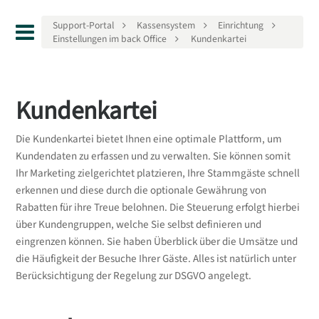
Support-Portal
Kassensystem
Einrichtung
Einstellungen im back Office
Kundenkartei
Kundenkartei
Die Kundenkartei bietet Ihnen eine optimale Plattform, um
Kundendaten zu erfassen und zu verwalten. Sie können somit
Ihr Marketing zielgerichtet platzieren, Ihre Stammgäste schnell
erkennen und diese durch die optionale Gewährung von
Rabatten für ihre Treue belohnen. Die Steuerung erfolgt hierbei
über Kundengruppen, welche Sie selbst definieren und
eingrenzen können. Sie haben Überblick über die Umsätze und
die Häufigkeit der Besuche Ihrer Gäste. Alles ist natürlich unter
Berücksichtigung der Regelung zur DSGVO angelegt.