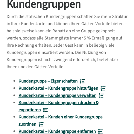
Kundengruppen
Durch die statischen Kundengruppen schaffen Sie mehr Struktur
in Ihrer Kundenkartei und können Ihren Gästen Vorteile bieten –
beispielsweise kann ein Rabatt an eine Gruppe gekoppelt
werden, sodass alle Stammgäste immer 5 % Ermäßigung auf
Ihre Rechnung erhalten. Jeder Gast kann in beliebig viele
Kundengruppen einsortiert werden. Die Nutzung von
Kundengruppen ist nicht zwingend erforderlich, bietet aber
Ihnen und den Gästen Vorteile.
Kundengruppe – Eigenschaften
Kundenkartei – Kundengruppe hinzufügen
Kundenkartei – Kundengruppe verwalten
Kundenkartei – Kundengruppen drucken &
exportieren
Kundenkartei – Kunden einer Kundengruppe
zuordnen
Kundenkartei – Kundengruppe entfernen