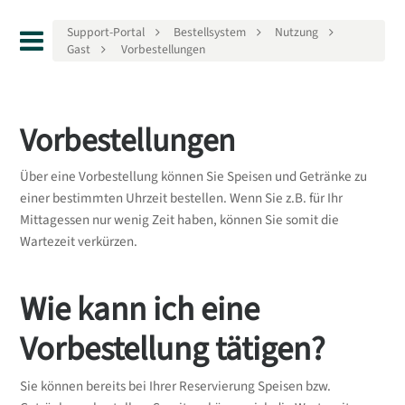
Support-Portal
Bestellsystem
Nutzung
Gast
Vorbestellungen
Vorbestellungen
Über eine Vorbestellung können Sie Speisen und Getränke zu
einer bestimmten Uhrzeit bestellen. Wenn Sie z.B. für Ihr
Mittagessen nur wenig Zeit haben, können Sie somit die
Wartezeit verkürzen.
Wie kann ich eine
Vorbestellung tätigen?
Sie können bereits bei Ihrer Reservierung Speisen bzw.