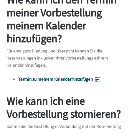
Wie kann ich den Termin
meiner Vorbestellung
meinem Kalender
hinzufügen?
Für eine gute Planung und Übersicht können Sie die
Reservierungen inklusiver Ihrer Vorbestellungen Ihrem
Kalender hinzufügen.
Termin zu meinem Kalender hinzufügen
Wie kann ich eine
Vorbestellung stornieren?
Sollten Sie die Bestellung in Verbindung mit der Reservierung