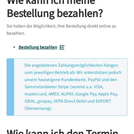
Wie kann ich meine
Bestellung bezahlen?
Sie haben die Möglichkeit, Ihre Bestellung direkt online zu
bezahlen.
Bestellung bezahlen
Die angebotenen Zahlungsmöglichkeiten hängen
vom jeweiligen Betrieb ab: Wir unterstützen jedoch
unsere hauseigene Kundenkarte, PayPal und den
Sammelanbieter Stripe (vereint u.a. VISA,
mastercard, AMEX, ALIPAY, Google Pay, Apple Pay,
iDEAL, giropay, SEPA Direct Debit und SOFORT
Überweisung).