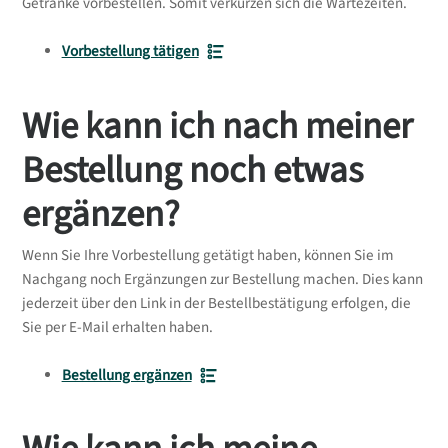
Getränke vorbestellen. Somit verkürzen sich die Wartezeiten.
Vorbestellung tätigen
Wie kann ich nach meiner
Bestellung noch etwas
ergänzen?
Wenn Sie Ihre Vorbestellung getätigt haben, können Sie im
Nachgang noch Ergänzungen zur Bestellung machen. Dies kann
jederzeit über den Link in der Bestellbestätigung erfolgen, die
Sie per E-Mail erhalten haben.
Bestellung ergänzen