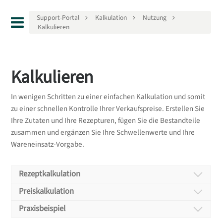
Support-Portal
Kalkulation
Nutzung
Kalkulieren
Kalkulieren
In wenigen Schritten zu einer einfachen Kalkulation und somit
zu einer schnellen Kontrolle Ihrer Verkaufspreise. Erstellen Sie
Ihre Zutaten und Ihre Rezepturen, fügen Sie die Bestandteile
zusammen und ergänzen Sie Ihre Schwellenwerte und Ihre
Wareneinsatz-Vorgabe.
Rezeptkalkulation
Rezeptkalkulation
Preiskalkulation
Preiskalkulation
Praxisbeispiel