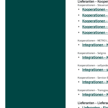
Lieferanten – Koope
Kooperationen – Steuerun
Kooperationen –
Kooperationen –
Kooperationen –
Kooperationen – 
Kooperationen – 
Kooperationen – METRO Li
Integrationen – 
Kooperationen – Selgros
Integrationen – 
Kooperationen – sellyorde
Integrationen – s
Kooperationen – Service-
Integrationen – 
Kooperationen – Transgo
Integrationen –
Lieferanten – Liefer
Lieferanten – Ei