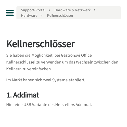
Support-Portal
Hardware & Netzwerk
Hardware
Kellnerschlösser
Kellnerschlösser
Sie haben die Möglichkeit, bei Gastronovi Office
Kellnerschlüssel zu verwenden um das Wechseln zwischen den
Kellnern zu vereinfachen.
Im Markt haben sich zwei Systeme etabliert.
1. Addimat
Hier eine USB Variante des Herstellers Addimat.