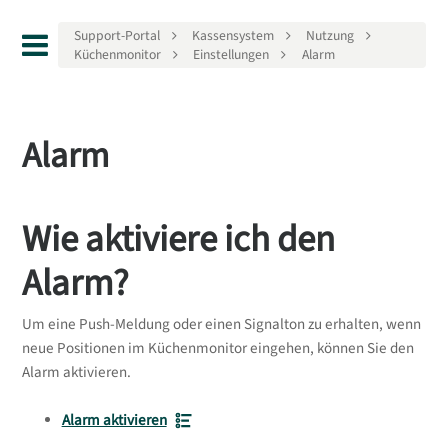
Support-Portal
Kassensystem
Nutzung
Küchenmonitor
Einstellungen
Alarm
Alarm
Wie aktiviere ich den
Alarm?
Um eine Push-Meldung oder einen Signalton zu erhalten, wenn
neue Positionen im Küchenmonitor eingehen, können Sie den
Alarm aktivieren.
Alarm aktivieren