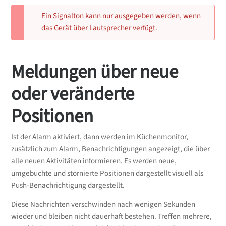
Ein Signalton kann nur ausgegeben werden, wenn
das Gerät über Lautsprecher verfügt.
Meldungen über neue
oder veränderte
Positionen
Ist der Alarm aktiviert, dann werden im Küchenmonitor,
zusätzlich zum Alarm, Benachrichtigungen angezeigt, die über
alle neuen Aktivitäten informieren. Es werden neue,
umgebuchte und stornierte Positionen dargestellt visuell als
Push-Benachrichtigung dargestellt.
Diese Nachrichten verschwinden nach wenigen Sekunden
wieder und bleiben nicht dauerhaft bestehen. Treffen mehrere,