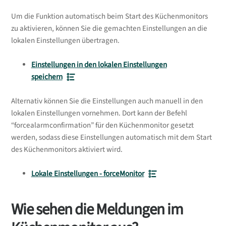
Um die Funktion automatisch beim Start des Küchenmonitors
zu aktivieren, können Sie die gemachten Einstellungen an die
lokalen Einstellungen übertragen.
Einstellungen in den lokalen Einstellungen
speichern
Alternativ können Sie die Einstellungen auch manuell in den
lokalen Einstellungen vornehmen. Dort kann der Befehl
“forcealarmconfirmation” für den Küchenmonitor gesetzt
werden, sodass diese Einstellungen automatisch mit dem Start
des Küchenmonitors aktiviert wird.
Lokale Einstellungen - forceMonitor
Wie sehen die Meldungen im