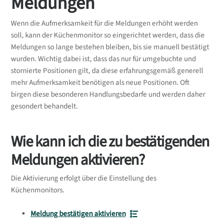
Meldungen
Wenn die Aufmerksamkeit für die Meldungen erhöht werden
soll, kann der Küchenmonitor so eingerichtet werden, dass die
Meldungen so lange bestehen bleiben, bis sie manuell bestätigt
wurden. Wichtig dabei ist, dass das nur für umgebuchte und
stornierte Positionen gilt, da diese erfahrungsgemäß generell
mehr Aufmerksamkeit benötigen als neue Positionen. Oft
birgen diese besonderen Handlungsbedarfe und werden daher
gesondert behandelt.
Wie kann ich die zu bestätigenden
Meldungen aktivieren?
Die Aktivierung erfolgt über die Einstellung des
Küchenmonitors.
Meldung bestätigen aktivieren