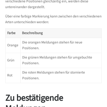
verschiedene Positionen gleichzeitig ein, werden diese
untereinander dargestellt.
Über eine farbige Markierung kann zwischen den verschiedenen
Arten unterschieden werden:
Farbe
Beschreibung
Die orangen Meldungen stehen für neue
Orange
Positionen.
Die grünen Meldungen stehen für umgebuchte
Grün
Positionen.
Die roten Meldungen stehen für stornierte
Rot
Positionen.
Zu bestätigende