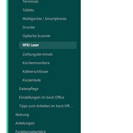
Terminals
Tablets
Mobilgeräte / Smartphones
Drucker
Optische Scanner
RFID Leser
Zahlungsterminals
Küchenmonitore
Kellnerschlösser
Kassenlade
Datenpflege
Einstellungen im back Office
Tipps zum Arbeiten im back Office
Nutzung
Anleitungen
Funktionsüberblick