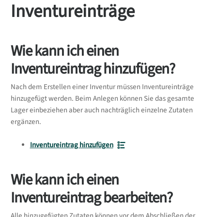
Inventureinträge
Wie kann ich einen
Inventureintrag hinzufügen?
Nach dem Erstellen einer Inventur müssen Inventureinträge
hinzugefügt werden. Beim Anlegen können Sie das gesamte
Lager einbeziehen aber auch nachträglich einzelne Zutaten
ergänzen.
Inventureintrag hinzufügen
Wie kann ich einen
Inventureintrag bearbeiten?
Alle hinzugefügten Zutaten können vor dem Abschließen der