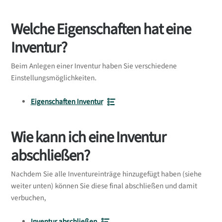
Welche Eigenschaften hat eine
Inventur?
Beim Anlegen einer Inventur haben Sie verschiedene
Einstellungsmöglichkeiten.
Eigenschaften Inventur
Wie kann ich eine Inventur
abschließen?
Nachdem Sie alle Inventureinträge hinzugefügt haben (siehe
weiter unten) können Sie diese final abschließen und damit
verbuchen,
Inventur abschließen