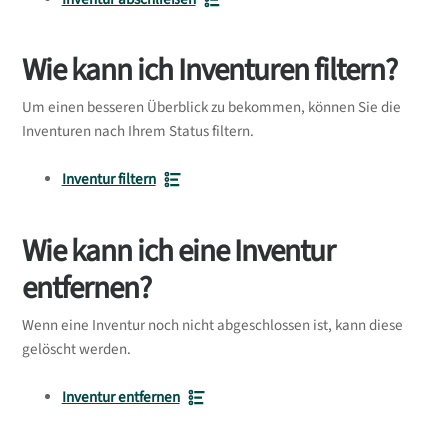
Wie kann ich Inventuren filtern?
Um einen besseren Überblick zu bekommen, können Sie die
Inventuren nach Ihrem Status filtern.
Inventur filtern
Wie kann ich eine Inventur
entfernen?
Wenn eine Inventur noch nicht abgeschlossen ist, kann diese
gelöscht werden.
Inventur entfernen