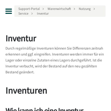
Support-Portal
Warenwirtschaft
Nutzung
Service
Inventur
Inventur
Durch regelmäßige Inventuren können Sie Differenzen zeitnah
erkennen und ggf. eingreifen. Inventuren werden immer für ein
Lager oder einzelne Zutaten eines Lagers durchgeführt. Ist die
Inventur verbucht, wird der Bestand auf den neu gezählten
Bestand geändert.
Inventuren
Wie kann ich eine Inventur