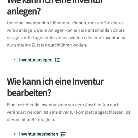
anlegen?
Um eine Inventur durchführen zu können, müssen Sie dieses
vorab anlegen. Beim Anlegen können Sie entscheiden ob Sie
das gesamte Lager einbeziehen wollen oder eine Inventur für
nur einzelne Zutaten durchführen wollen.
Inventur anlegen
Wie kann ich eine Inventur
bearbeiten?
Eine bestehende Inventur kann vor dem Abschließen noch
verändert werden. Ist eine Inventur komplett abgeschlossen, ist
dies nicht mehr möglich.
Inventur bearbeiten