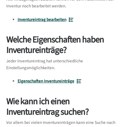
Inventur noch bearbeitet werden.
Inventureintrag bearbeiten
Welche Eigenschaften haben
Inventureinträge?
Jeder Inventureintrag hat unterschiedliche
Einstellungsmöglichkeiten.
Eigenschaften Inventureinträge
Wie kann ich einen
Inventureintrag suchen?
Vor allem bei vielen Inventureinträgen kann eine Suche nach