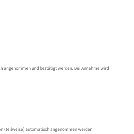
sch angenommen und bestätigt werden. Bei Annahme wird
nnen (teilweise) automatisch angenommen werden.