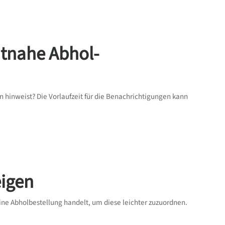
itnahe Abhol-
n hinweist? Die Vorlaufzeit für die Benachrichtigungen kann
igen
e Abholbestellung handelt, um diese leichter zuzuordnen.