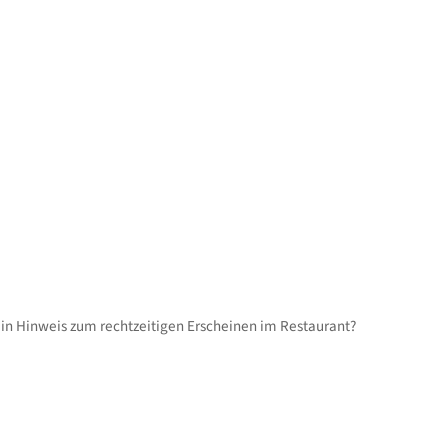
. ein Hinweis zum rechtzeitigen Erscheinen im Restaurant?