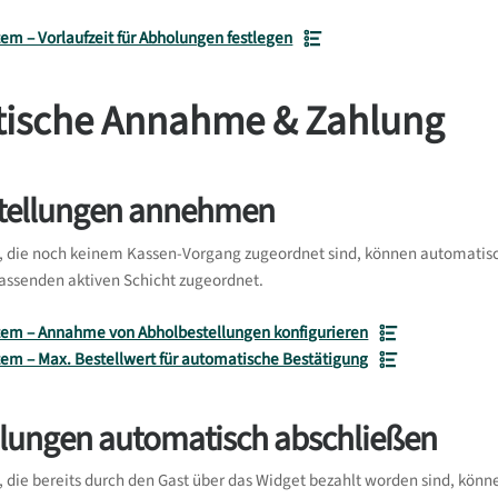
m – Vorlaufzeit für Abholungen festlegen
ische Annahme & Zahlung
tellungen annehmen
, die noch keinem Kassen-Vorgang zugeordnet sind, können automati
assenden aktiven Schicht zugeordnet.
em – Annahme von Abholbestellungen konfigurieren
em – Max. Bestellwert für automatische Bestätigung
lungen automatisch abschließen
, die bereits durch den Gast über das Widget bezahlt worden sind, kö