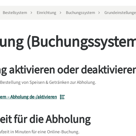
Bestellsystem
Einrichtung
Buchungssystem
Grundeinstellung
ung (Buchungssyste
g aktivieren oder deaktiviere
 Bestellung von Speisen & Getränken zur Abholung.
em – Abholung de-/aktivieren
eit für die Abholung
fzeit in Minuten für eine Online-Buchung.