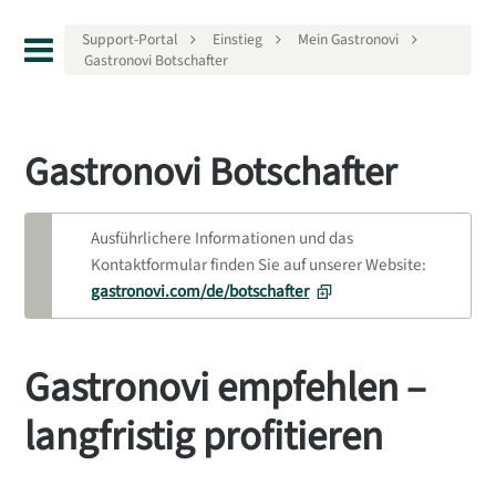
Support-Portal
Einstieg
Mein Gastronovi
Gastronovi Botschafter
Gastronovi Botschafter
Ausführlichere Informationen und das
Kontaktformular finden Sie auf unserer Website:
gastronovi.com/de/botschafter
Gastronovi empfehlen –
langfristig profitieren