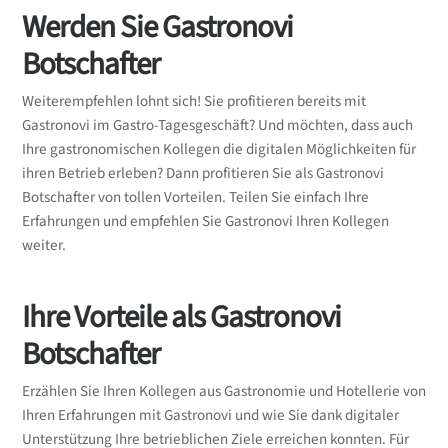
Werden Sie Gastronovi
Botschafter
Weiterempfehlen lohnt sich! Sie profitieren bereits mit
Gastronovi im Gastro-Tagesgeschäft? Und möchten, dass auch
Ihre gastronomischen Kollegen die digitalen Möglichkeiten für
ihren Betrieb erleben? Dann profitieren Sie als Gastronovi
Botschafter von tollen Vorteilen. Teilen Sie einfach Ihre
Erfahrungen und empfehlen Sie Gastronovi Ihren Kollegen
weiter.
Ihre Vorteile als Gastronovi
Botschafter
Erzählen Sie Ihren Kollegen aus Gastronomie und Hotellerie von
Ihren Erfahrungen mit Gastronovi und wie Sie dank digitaler
Unterstützung Ihre betrieblichen Ziele erreichen konnten. Für