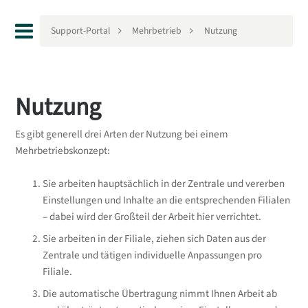
Support-Portal
Mehrbetrieb
Nutzung
Nutzung
Es gibt generell drei Arten der Nutzung bei einem
Mehrbetriebskonzept:
Sie arbeiten hauptsächlich in der Zentrale und vererben
Einstellungen und Inhalte an die entsprechenden Filialen
– dabei wird der Großteil der Arbeit hier verrichtet.
Sie arbeiten in der Filiale, ziehen sich Daten aus der
Zentrale und tätigen individuelle Anpassungen pro
Filiale.
Die automatische Übertragung nimmt Ihnen Arbeit ab