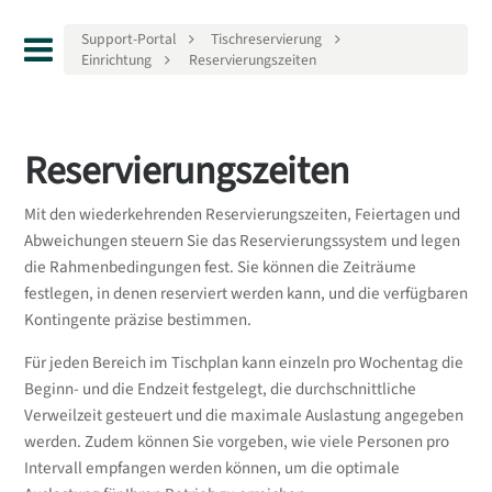
Support-Portal
Tischreservierung
Einrichtung
Reservierungszeiten
Reservierungszeiten
Mit den wiederkehrenden Reservierungszeiten, Feiertagen und
Abweichungen steuern Sie das Reservierungssystem und legen
die Rahmenbedingungen fest. Sie können die Zeiträume
festlegen, in denen reserviert werden kann, und die verfügbaren
Kontingente präzise bestimmen.
Für jeden Bereich im Tischplan kann einzeln pro Wochentag die
Beginn- und die Endzeit festgelegt, die durchschnittliche
Verweilzeit gesteuert und die maximale Auslastung angegeben
werden. Zudem können Sie vorgeben, wie viele Personen pro
Intervall empfangen werden können, um die optimale