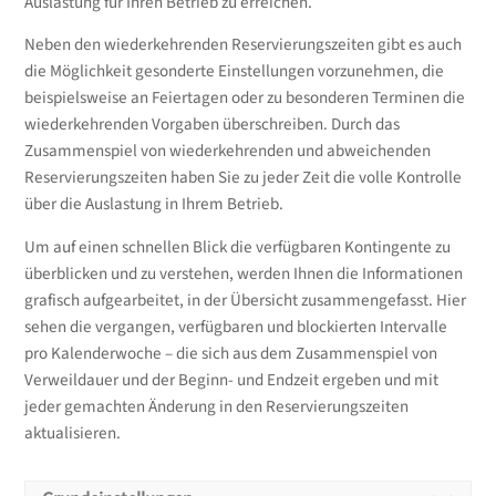
Auslastung für Ihren Betrieb zu erreichen.
Neben den wiederkehrenden Reservierungszeiten gibt es auch
die Möglichkeit gesonderte Einstellungen vorzunehmen, die
beispielsweise an Feiertagen oder zu besonderen Terminen die
wiederkehrenden Vorgaben überschreiben. Durch das
Zusammenspiel von wiederkehrenden und abweichenden
Reservierungszeiten haben Sie zu jeder Zeit die volle Kontrolle
über die Auslastung in Ihrem Betrieb.
Um auf einen schnellen Blick die verfügbaren Kontingente zu
überblicken und zu verstehen, werden Ihnen die Informationen
grafisch aufgearbeitet, in der Übersicht zusammengefasst. Hier
sehen die vergangen, verfügbaren und blockierten Intervalle
pro Kalenderwoche – die sich aus dem Zusammenspiel von
Verweildauer und der Beginn- und Endzeit ergeben und mit
jeder gemachten Änderung in den Reservierungszeiten
aktualisieren.