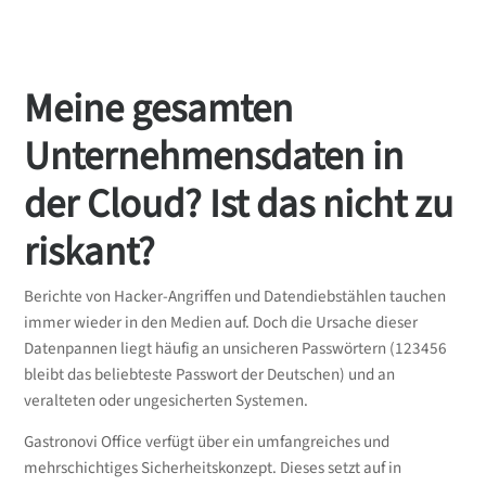
Meine gesamten
Unternehmensdaten in
der Cloud? Ist das nicht zu
riskant?
Berichte von Hacker-Angriffen und Datendiebstählen tauchen
immer wieder in den Medien auf. Doch die Ursache dieser
Datenpannen liegt häufig an unsicheren Passwörtern (123456
bleibt das beliebteste Passwort der Deutschen) und an
veralteten oder ungesicherten Systemen.
Gastronovi Office verfügt über ein umfangreiches und
mehrschichtiges Sicherheitskonzept. Dieses setzt auf in