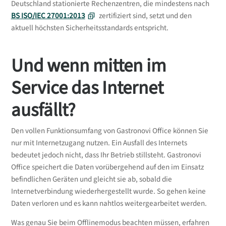
Deutschland stationierte Rechenzentren, die mindestens nach
BS ISO/IEC 27001:2013
zertifiziert sind, setzt und den
aktuell höchsten Sicherheitsstandards entspricht.
Und wenn mitten im
Service das Internet
ausfällt?
Den vollen Funktionsumfang von Gastronovi Office können Sie
nur mit Internetzugang nutzen. Ein Ausfall des Internets
bedeutet jedoch nicht, dass Ihr Betrieb stillsteht. Gastronovi
Office speichert die Daten vorübergehend auf den im Einsatz
befindlichen Geräten und gleicht sie ab, sobald die
Internetverbindung wiederhergestellt wurde. So gehen keine
Daten verloren und es kann nahtlos weitergearbeitet werden.
Was genau Sie beim Offlinemodus beachten müssen, erfahren