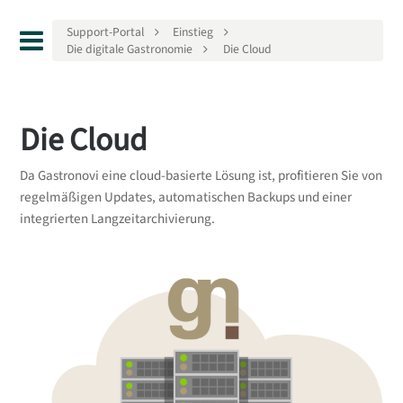
Support-Portal
Einstieg
Die digitale Gastronomie
Die Cloud
Die Cloud
Da Gastronovi eine cloud-basierte Lösung ist, profitieren Sie von
regelmäßigen Updates, automatischen Backups und einer
integrierten Langzeitarchivierung.