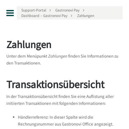
Support-Portal
Gastronovi Pay
Dashboard – Gastronovi Pay
Zahlungen
Zahlungen
Unter dem Menüpunkt
Zahlungen
finden Sie Informationen zu
den Transaktionen.
Transaktionsübersicht
In der Transaktionsübersicht finden Sie eine Auflistung aller
initiierten Transaktionen mit folgenden Informationen:
Händlerreferenz: In dieser Spalte wird die
Rechnungsnummer aus Gastronovi Office angezeigt.