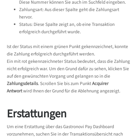
Diese Nummer können Sie auch im Suchfeld eingeben.
Zahlungsart: Aus dieser Spalte geht die Zahlungsart
hervor.
Status: Diese Spalte zeigt an, ob eine Transaktion
erfolgreich durchgeführt wurde.
Ist der Status mit einem grünen Punkt gekennzeichnet, konnte
die Zahlung erfolgreich durchgeführt werden.
Ein mit rot gekennzeichneter Status bedeutet, dass die Zahlung
nicht erfolgreich war. Um den Grund dafür zu sehen, klicken Sie
auf den gewünschten Vorgang und gelangen so in die
Zahlungsdetails
. Scrollen Sie bis zum Punkt
Acquirer
Antwort
wird Ihnen der Grund für die Ablehnung angezeigt.
Erstattungen
Um eine Erstattung über das Gastronovi Pay Dashboard
vorzunehmen, suchen Sie in der Transaktionsübersicht nach