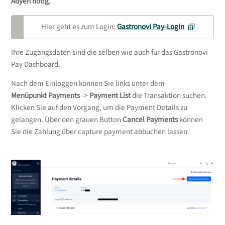
Adyen nötig.
Hier geht es zum Login:
Gastronovi Pay-Login
Ihre Zugangsdaten sind die selben wie auch für das Gastronovi
Pay Dashboard.
Nach dem Einloggen können Sie links unter dem
Menüpunkt Payments
->
Payment List
die Transaktion suchen.
Klicken Sie auf den Vorgang, um die Payment Details zu
gelangen. Über den grauen Button
Cancel Payments
können
Sie die Zahlung über capture payment abbuchen lassen.