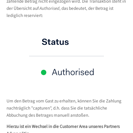
zahlende Betrag nicht eingezogen wird. Die Transaktion steht in
der Übersicht auf
Authorised
, das bedeutet, der Betrag ist
lediglich reserviert:
Um den Betrag vom Gast zu erhalten, können Sie die Zahlung
nachträglich "capturen", d.h. dass Sie die tatsächliche
Abbuchung des Betrages manuell anstoßen.
Hierzu ist ein Wechsel in die Customer Area unseres Partners