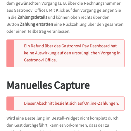
dem gewünschten Vorgang (z. B. über die Rechnungsnummer
aus Gastronovi Office). Mit Klick auf den Vorgang gelangen Sie
in die
Zahlungsdetails
und können oben rechts über den
Button
Zahlung erstatten
eine Rückzahlung über den gesamten
oder einen Teilbetrag veranlassen.
Ein Refund über das Gastronovi Pay Dashboard hat
keine Auswirkung auf den ursprünglichen Vorgang in
Gastronovi Office.
Manuelles Capture
Dieser Abschnitt bezieht sich auf Online-Zahlungen.
Wird eine Bestellung im Bestell-Widget nicht komplett durch
den Gast durchgeführt, kann es vorkommen, dass der zu