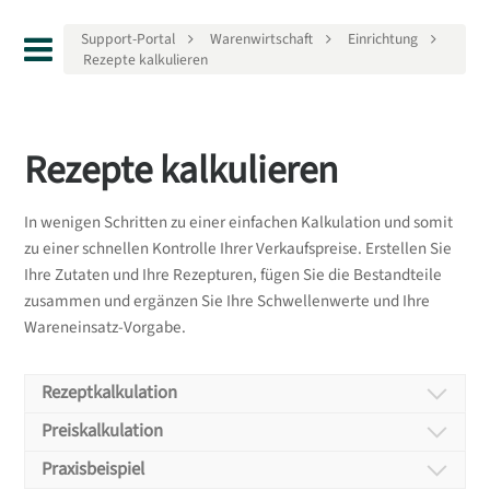
Support-Portal
Warenwirtschaft
Einrichtung
Rezepte kalkulieren
Rezepte kalkulieren
In wenigen Schritten zu einer einfachen Kalkulation und somit
zu einer schnellen Kontrolle Ihrer Verkaufspreise. Erstellen Sie
Ihre Zutaten und Ihre Rezepturen, fügen Sie die Bestandteile
zusammen und ergänzen Sie Ihre Schwellenwerte und Ihre
Wareneinsatz-Vorgabe.
Rezeptkalkulation
Rezeptkalkulation
Preiskalkulation
Preiskalkulation
Praxisbeispiel