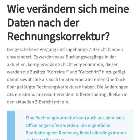
Wie verändern sich meine
Daten nach der
Rechnungskorrektur?
Der geschehene Vorgang und zugehörige Z-Bericht bleiben
unverändert. Es werden neue Buchungsvorgänge in der
aktuellen, korrigierenden Schicht vorgenommen, diesen
werden die Zusätze "Korrektur" und "Gutschrift" hinzugefügt,
damit sowohl Sie als auch Ihr Steuerberater einen Überblick
über getätigte Rechnungskorrekturen haben. Die Änderungen,
z.B. ein Storno mit resultierendem Differenzbetrag, fließen in
den aktuellen Z-Bericht mit ein.
Eine Rechnungskorrektur kann auch aus dem back
Office angestoßen werden. Die eigentliche
Bearbeitung der Rechnung findet allerdings immer