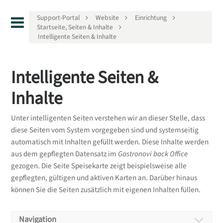
Support-Portal
Website
Einrichtung
Startseite, Seiten & Inhalte
Intelligente Seiten & Inhalte
Intelligente Seiten &
Inhalte
Unter intelligenten Seiten verstehen wir an dieser Stelle, dass
diese Seiten vom System vorgegeben sind und systemseitig
automatisch mit Inhalten gefüllt werden. Diese Inhalte werden
aus dem gepflegten Datensatz im
Gastronovi back Office
gezogen. Die Seite Speisekarte zeigt beispielsweise alle
gepflegten, gültigen und aktiven Karten an. Darüber hinaus
können Sie die Seiten zusätzlich mit eigenen Inhalten füllen.
Navigation