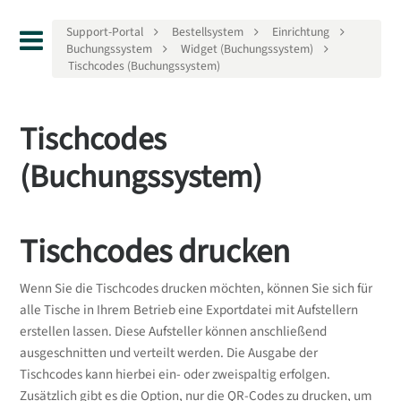
Support-Portal
Bestellsystem
Einrichtung
Buchungssystem
Widget (Buchungssystem)
Tischcodes (Buchungssystem)
Tischcodes
(Buchungssystem)
Tischcodes drucken
Wenn Sie die Tischcodes drucken möchten, können Sie sich für
alle Tische in Ihrem Betrieb eine Exportdatei mit Aufstellern
erstellen lassen. Diese Aufsteller können anschließend
ausgeschnitten und verteilt werden. Die Ausgabe der
Tischcodes kann hierbei ein- oder zweispaltig erfolgen.
Zusätzlich gibt es die Option, nur die QR-Codes zu drucken, um