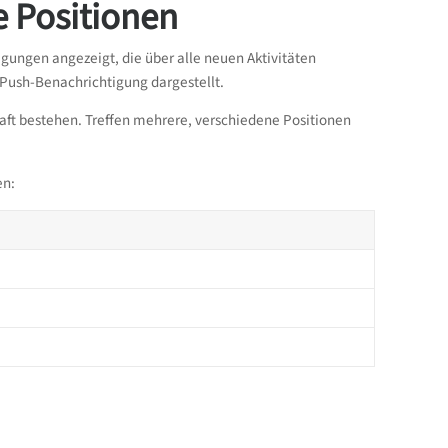
 Positionen
igungen angezeigt, die über alle neuen Aktivitäten
 Push-Benachrichtigung dargestellt.
ft bestehen. Treffen mehrere, verschiedene Positionen
en: