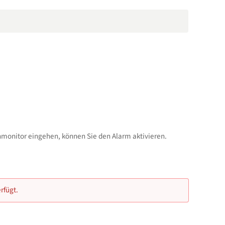
monitor eingehen, können Sie den Alarm aktivieren.
rfügt.