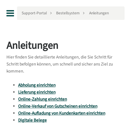
Support-Portal
Bestellsystem
Anleitungen
Anleitungen
Hier finden Sie detaillierte Anleitungen, die Sie Schritt für
Schritt befolgen können, um schnell und sicher ans Ziel zu
kommen.
Abholung einrichten
Lieferung einrichten
Online-Zahlung einrichten
Online-Verkauf von Gutscheinen einrichten
Online-Aufladung von Kundenkarten einrichten
Digitale Belege