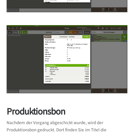
Produktionsbon
Nachdem der Vorgang abgeschickt wurde, wird der
Produktionsbon gedruckt. Dort finden Sie im Titel die