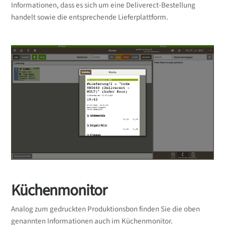
Informationen, dass es sich um eine Deliverect-Bestellung
handelt sowie die entsprechende Lieferplattform.
Küchenmonitor
Analog zum gedruckten Produktionsbon finden Sie die oben
genannten Informationen auch im Küchenmonitor.