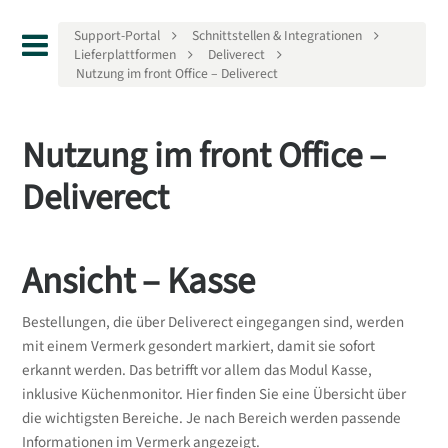
Support-Portal
Schnittstellen & Integrationen
Lieferplattformen
Deliverect
Nutzung im front Office – Deliverect
Nutzung im front Office –
Deliverect
Ansicht – Kasse
Bestellungen, die über Deliverect eingegangen sind, werden
mit einem Vermerk gesondert markiert, damit sie sofort
erkannt werden. Das betrifft vor allem das Modul Kasse,
inklusive Küchenmonitor. Hier finden Sie eine Übersicht über
die wichtigsten Bereiche. Je nach Bereich werden passende
Informationen im Vermerk angezeigt.