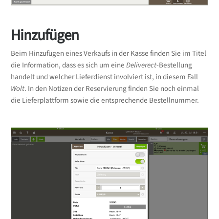
Hinzufügen
Beim Hinzufügen eines Verkaufs in der Kasse finden Sie im Titel
die Information, dass es sich um eine
Deliverect
-Bestellung
handelt und welcher Lieferdienst involviert ist, in diesem Fall
Wolt
. In den Notizen der Reservierung finden Sie noch einmal
die Lieferplattform sowie die entsprechende Bestellnummer.