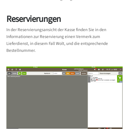
Reservierungen
In der Reservierungsansicht der Kasse finden Sie in den
Informationen zur Reservierung einen Vermerk zum
Lieferdienst, in diesem Fall Wolt, und die entsprechende
Bestellnummer.