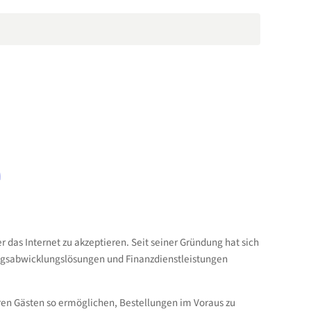
 das Internet zu akzeptieren. Seit seiner Gründung hat sich
lungsabwicklungslösungen und Finanzdienstleistungen
ren Gästen so ermöglichen, Bestellungen im Voraus zu