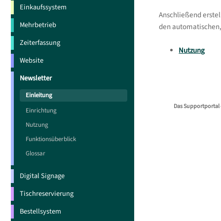
Einkaufssystem
Anschließend erste
Mehrbetrieb
den automatischen,
Zeiterfassung
Nutzung
Website
Newsletter
Einleitung
Das Supportportal 
Einrichtung
Nutzung
Funktionsüberblick
Glossar
Digital Signage
Tischreservierung
Bestellsystem