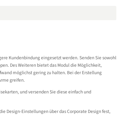
gere Kundenbindung eingesetzt werden. Senden Sie sowohl
pen. Des Weiteren bietet das Modul die Möglichkeit,
nd möglichst gering zu halten. Bei der Erstellung
Arme greifen.
sekarten, und versenden Sie diese einfach und
die Design-Einstellungen über das Corporate Design fest,