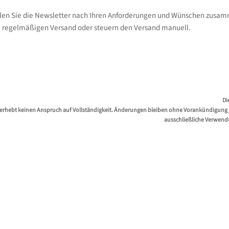
llen Sie die Newsletter nach Ihren Anforderungen und Wünschen zusam
 regelmäßigen Versand oder steuern den Versand manuell.
Di
erhebt keinen Anspruch auf Vollständigkeit. Änderungen bleiben ohne Vorankündigung jed
ausschließliche Verwend