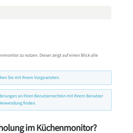
monitor zu nutzen. Dieser zeigt auf einen Blick alle
hen Sie mit Ihrem Vorgesetzten.
Änderungen an Ihren Benutzerrechten mit Ihrem Benutzer
g Anwendung finden.
Abholung im Küchenmonitor?