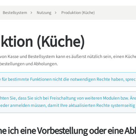
Bestellsystem
Nutzung
Produktion (Küche)
ktion (Küche)
n Kasse und Bestellsystem kann es äußerst nützlich sein, einen Küchen
bestellungen und Abholungen.
ie für bestimmte Funktionen nicht die notwendigen Rechte haben, sprec
chten Sie, dass Sie sich bei Freischaltung von weiteren Modulen bzw. 
ieder anmelden müssen, damit Ihre aktualisierten Rechte systemseiti
ne ich eine Vorbestellung oder eine 