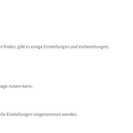
n finden, gibt es einige Einstellungen und Vorbereitungen,
lage nutzen kann.
ielle Einstellungen vorgenommen werden.