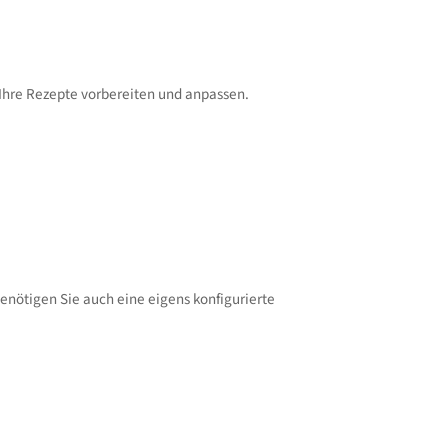
Ihre Rezepte vorbereiten und anpassen.
enötigen Sie auch eine eigens konfigurierte