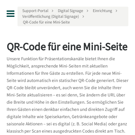
Support-Portal
Digital Signage
Einrichtung
Veröffentlichung (Digital Signage)
QR-Code für eine Mini-Seite
QR-Code für eine Mini-Seite
Unsere Funktion für Präsentationskanäle bietet Ihnen die
Möglichkeit, ansprechende Mini-Seiten mit aktuellen
Informationen für Ihre Gäste zu erstellen. Für jede neue Mini-
Seite wird automatisch ein statischer QR-Code generiert. Dieser
QR-Code bleibt unverändert, auch wenn Sie die Inhalte Ihrer
Mini-Seite aktualisieren – es sei denn, Sie ändern die URL über
die Breite und Höhe in den Einstellungen. So ermöglichen Sie
Ihren Gästen einen denkbar einfachen und direkten Zugriff auf
digitale Inhalte wie Speisekarten, Getränkeangebote oder
saisonale Aktionen – sei es digital (z. B. Social Media) oder ganz
klassisch per Scan eines ausgedruckten Codes direkt am Tisch.