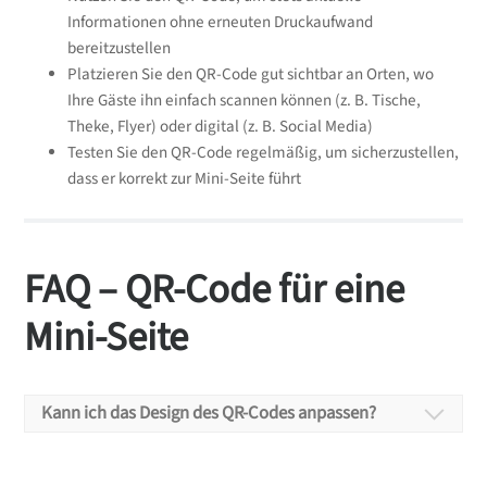
Informationen ohne erneuten Druckaufwand
bereitzustellen
Platzieren Sie den QR-Code gut sichtbar an Orten, wo
Ihre Gäste ihn einfach scannen können (z. B. Tische,
Theke, Flyer) oder digital (z. B. Social Media)
Testen Sie den QR-Code regelmäßig, um sicherzustellen,
dass er korrekt zur Mini-Seite führt
FAQ – QR-Code für eine
Mini-Seite
Kann ich das Design des QR-Codes anpassen?