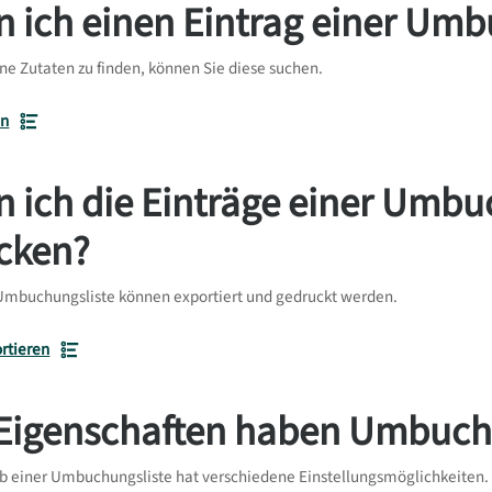
n ich einen Eintrag einer Um
ne Zutaten zu finden, können Sie diese suchen.
en
 ich die Einträge einer Umbu
cken?
 Umbuchungsliste können exportiert und gedruckt werden.
rtieren
Eigenschaften haben Umbuchu
lb einer Umbuchungsliste hat verschiedene Einstellungsmöglichkeiten.