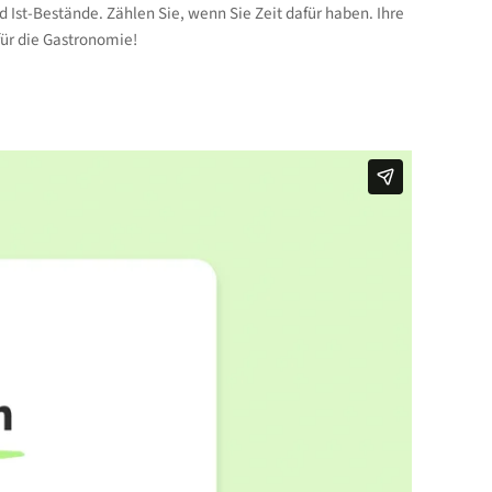
d Ist-Bestände. Zählen Sie, wenn Sie Zeit dafür haben. Ihre
 für die Gastronomie!