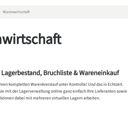
Warenwirtschaft
wirtschaft
, Lagerbestand, Bruchliste & Wareneinkauf
hren kompletten Warenkreislauf unter Kontrolle! Und das in Echtzeit.
Sie mit der Lagerverwaltung online ganz einfach Ihre Lieferanten sowie
e können dabei mit mehreren virtuellen Lagern arbeiten.