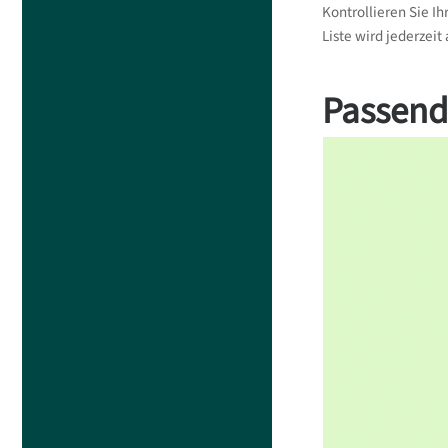
Kontrollieren Sie Ih
Liste wird jederzeit
Passend