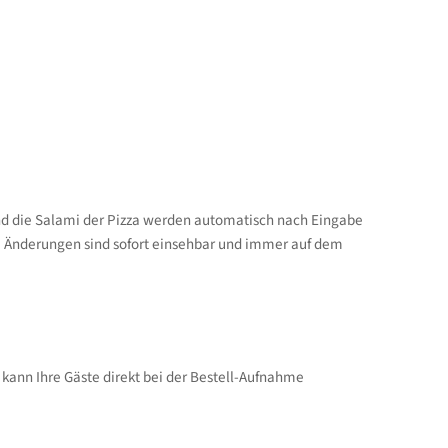
und die Salami der Pizza werden automatisch nach Eingabe
 Änderungen sind sofort einsehbar und immer auf dem
kann Ihre Gäste direkt bei der Bestell-Aufnahme