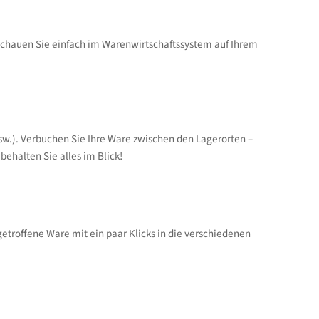
schauen Sie einfach im Warenwirtschaftssystem auf Ihrem
usw.). Verbuchen Sie Ihre Ware zwischen den Lagerorten –
behalten Sie alles im Blick!
etroffene Ware mit ein paar Klicks in die verschiedenen