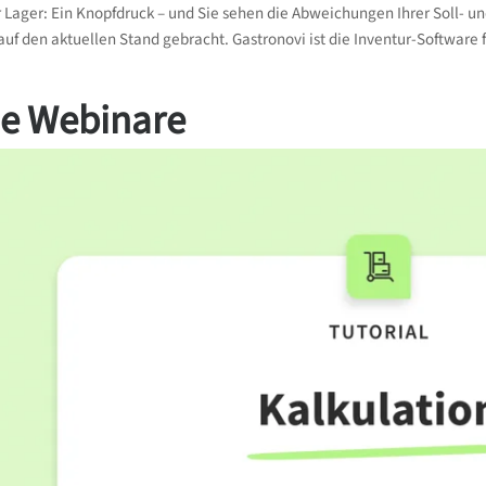
r Lager: Ein Knopfdruck – und Sie sehen die Abweichungen Ihrer Soll- un
 auf den aktuellen Stand gebracht. Gastronovi ist die Inventur-Software
e Webinare