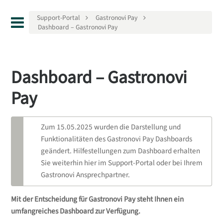
Support-Portal
Gastronovi Pay
Dashboard – Gastronovi Pay
Dashboard – Gastronovi
Pay
Zum 15.05.2025 wurden die Darstellung und
Funktionalitäten des Gastronovi Pay Dashboards
geändert. Hilfestellungen zum Dashboard erhalten
Sie weiterhin hier im Support-Portal oder bei Ihrem
Gastronovi Ansprechpartner.
Mit der Entscheidung für Gastronovi Pay steht Ihnen ein
umfangreiches Dashboard zur Verfügung.