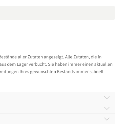
Bestände aller Zutaten angezeigt. Alle Zutaten, die in
 aus dem Lager verbucht. Sie haben immer einen aktuellen
hreitungen Ihres gewünschten Bestands immer schnell