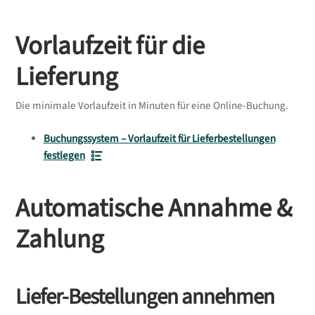
Vorlaufzeit für die
Lieferung
Die minimale Vorlaufzeit in Minuten für eine Online-Buchung.
Buchungssystem – Vorlaufzeit für Lieferbestellungen
festlegen
Automatische Annahme &
Zahlung
Liefer-Bestellungen annehmen