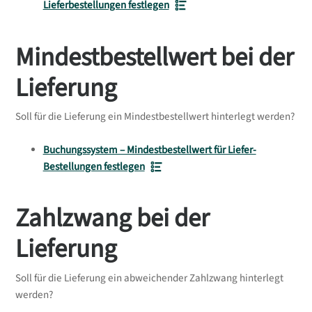
Lieferbestellungen festlegen
Mindestbestellwert bei der
Lieferung
Soll für die Lieferung ein Mindestbestellwert hinterlegt werden?
Buchungssystem – Mindestbestellwert für Liefer-
Bestellungen festlegen
Zahlzwang bei der
Lieferung
Soll für die Lieferung ein abweichender Zahlzwang hinterlegt
werden?