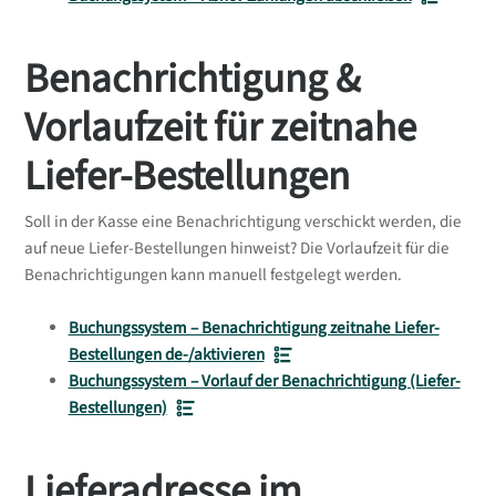
Benachrichtigung &
Vorlaufzeit für zeitnahe
Liefer-Bestellungen
Soll in der Kasse eine Benachrichtigung verschickt werden, die
auf neue Liefer-Bestellungen hinweist? Die Vorlaufzeit für die
Benachrichtigungen kann manuell festgelegt werden.
Buchungssystem – Benachrichtigung zeitnahe Liefer-
Bestellungen de-/aktivieren
Buchungssystem – Vorlauf der Benachrichtigung (Liefer-
Bestellungen)
Lieferadresse im