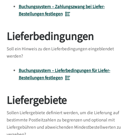
Buchungssystem – Zahlungszwang bei Liefer-
Bestellungen festlegen
Lieferbedingungen
Soll ein Hinweis zu den Lieferbedingungen eingeblendet
werden?
Buchungssystem – Lieferbedingungen für Liefer-
Bestellungen festlegen
Liefergebiete
Sollen Liefergebiete definiert werden, um die Lieferung auf
bestimmte Postleitzahlen zu begrenzen und optional mit
Liefergebühren und abweichenden Mindestbestellwerten zu
versehen?