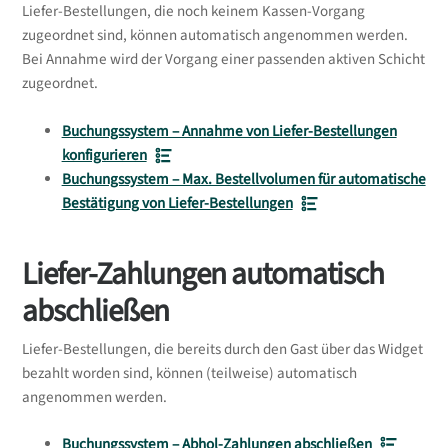
Liefer-Bestellungen, die noch keinem Kassen-Vorgang
zugeordnet sind, können automatisch angenommen werden.
Bei Annahme wird der Vorgang einer passenden aktiven Schicht
zugeordnet.
Buchungssystem – Annahme von Liefer-Bestellungen
konfigurieren
Buchungssystem – Max. Bestellvolumen für automatische
Bestätigung von Liefer-Bestellungen
Liefer-Zahlungen automatisch
abschließen
Liefer-Bestellungen, die bereits durch den Gast über das Widget
bezahlt worden sind, können (teilweise) automatisch
angenommen werden.
Buchungssystem – Abhol-Zahlungen abschließen