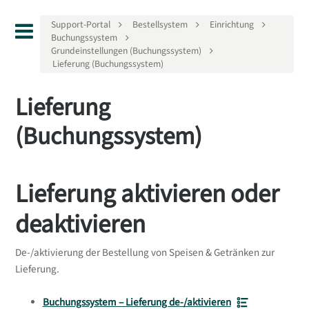
Support-Portal
Bestellsystem
Einrichtung
Buchungssystem
Grundeinstellungen (Buchungssystem)
Lieferung (Buchungssystem)
Lieferung
(Buchungssystem)
Lieferung aktivieren oder
deaktivieren
De-/aktivierung der Bestellung von Speisen & Getränken zur
Lieferung.
Buchungssystem – Lieferung de-/aktivieren