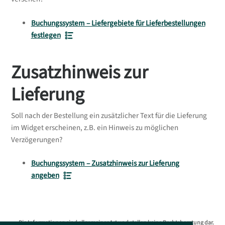
Buchungssystem – Liefergebiete für Lieferbestellungen
festlegen
Zusatzhinweis zur
Lieferung
Soll nach der Bestellung ein zusätzlicher Text für die Lieferung
im Widget erscheinen, z.B. ein Hinweis zu möglichen
Verzögerungen?
Buchungssystem – Zusatzhinweis zur Lieferung
angeben
Die Informationen sind allgemeiner Art und stellen keine Rechtsberatung dar.