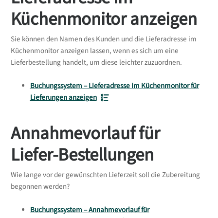
Küchenmonitor anzeigen
Sie können den Namen des Kunden und die Lieferadresse im
Küchenmonitor anzeigen lassen, wenn es sich um eine
Lieferbestellung handelt, um diese leichter zuzuordnen.
Buchungssystem – Lieferadresse im Küchenmonitor für
Lieferungen anzeigen
Annahmevorlauf für
Liefer-Bestellungen
Wie lange vor der gewünschten Lieferzeit soll die Zubereitung
begonnen werden?
Buchungssystem – Annahmevorlauf für