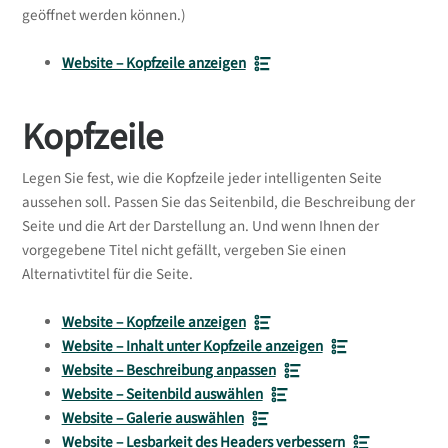
geöffnet werden können.)
Website – Kopfzeile anzeigen
Kopfzeile
Legen Sie fest, wie die Kopfzeile jeder intelligenten Seite
aussehen soll. Passen Sie das Seitenbild, die Beschreibung der
Seite und die Art der Darstellung an. Und wenn Ihnen der
vorgegebene Titel nicht gefällt, vergeben Sie einen
Alternativtitel für die Seite.
Website – Kopfzeile anzeigen
Website – Inhalt unter Kopfzeile anzeigen
Website – Beschreibung anpassen
Website – Seitenbild auswählen
Website – Galerie auswählen
Website – Lesbarkeit des Headers verbessern