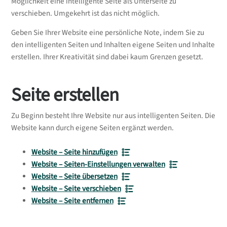
Möglichkeit eine intelligente Seite als Unterseite zu
verschieben. Umgekehrt ist das nicht möglich.
Geben Sie Ihrer Website eine persönliche Note, indem Sie zu
den intelligenten Seiten und Inhalten eigene Seiten und Inhalte
erstellen. Ihrer Kreativität sind dabei kaum Grenzen gesetzt.
Seite erstellen
Zu Beginn besteht Ihre Website nur aus intelligenten Seiten. Die
Website kann durch eigene Seiten ergänzt werden.
Website – Seite hinzufügen
Website – Seiten-Einstellungen verwalten
Website – Seite übersetzen
Website – Seite verschieben
Website – Seite entfernen