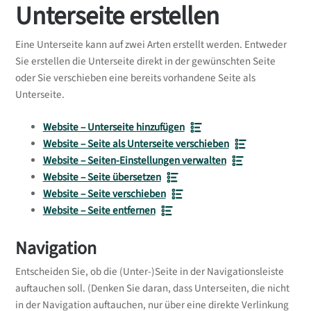
Unterseite erstellen
Eine Unterseite kann auf zwei Arten erstellt werden. Entweder
Sie erstellen die Unterseite direkt in der gewünschten Seite
oder Sie verschieben eine bereits vorhandene Seite als
Unterseite.
Website – Unterseite hinzufügen
Website – Seite als Unterseite verschieben
Website – Seiten-Einstellungen verwalten
Website – Seite übersetzen
Website – Seite verschieben
Website – Seite entfernen
Navigation
Entscheiden Sie, ob die (Unter-)Seite in der Navigationsleiste
auftauchen soll. (Denken Sie daran, dass Unterseiten, die nicht
in der Navigation auftauchen, nur über eine direkte Verlinkung