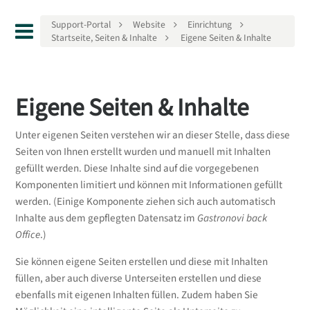
Support-Portal
Website
Einrichtung
Startseite, Seiten & Inhalte
Eigene Seiten & Inhalte
Eigene Seiten & Inhalte
Unter eigenen Seiten verstehen wir an dieser Stelle, dass diese
Seiten von Ihnen erstellt wurden und manuell mit Inhalten
gefüllt werden. Diese Inhalte sind auf die vorgegebenen
Komponenten limitiert und können mit Informationen gefüllt
werden. (Einige Komponente ziehen sich auch automatisch
Inhalte aus dem gepflegten Datensatz im
Gastronovi back
Office
.)
Sie können eigene Seiten erstellen und diese mit Inhalten
füllen, aber auch diverse Unterseiten erstellen und diese
ebenfalls mit eigenen Inhalten füllen. Zudem haben Sie