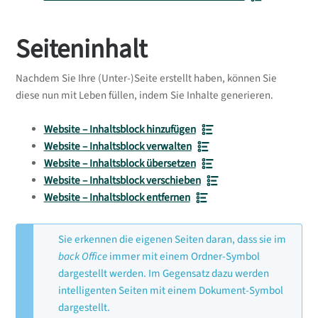
Seiteninhalt
Nachdem Sie Ihre (Unter-)Seite erstellt haben, können Sie
diese nun mit Leben füllen, indem Sie Inhalte generieren.
Website – Inhaltsblock hinzufügen
Website – Inhaltsblock verwalten
Website – Inhaltsblock übersetzen
Website – Inhaltsblock verschieben
Website – Inhaltsblock entfernen
Sie erkennen die eigenen Seiten daran, dass sie im
back Office
immer mit einem Ordner-Symbol
dargestellt werden. Im Gegensatz dazu werden
intelligenten Seiten mit einem Dokument-Symbol
dargestellt.