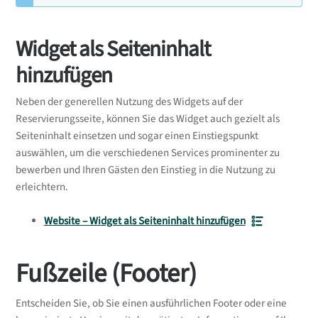
Widget als Seiteninhalt
hinzufügen
Neben der generellen Nutzung des Widgets auf der
Reservierungsseite, können Sie das Widget auch gezielt als
Seiteninhalt einsetzen und sogar einen Einstiegspunkt
auswählen, um die verschiedenen Services prominenter zu
bewerben und Ihren Gästen den Einstieg in die Nutzung zu
erleichtern.
Website – Widget als Seiteninhalt hinzufügen
Fußzeile (Footer)
Entscheiden Sie, ob Sie einen ausführlichen Footer oder eine