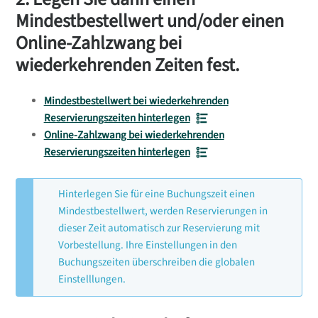
Mindestbestellwert und/oder einen
Online-Zahlzwang bei
wiederkehrenden Zeiten fest.
Mindestbestellwert bei wiederkehrenden
Reservierungszeiten hinterlegen
Online-Zahlzwang bei wiederkehrenden
Reservierungszeiten hinterlegen
Hinterlegen Sie für eine Buchungszeit einen
Mindestbestellwert, werden Reservierungen in
dieser Zeit automatisch zur Reservierung mit
Vorbestellung. Ihre Einstellungen in den
Buchungszeiten überschreiben die globalen
Einstelllungen.