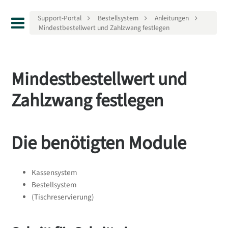
Support-Portal
Bestellsystem
Anleitungen
Mindestbestellwert und Zahlzwang festlegen
Mindestbestellwert und
Zahlzwang festlegen
Die benötigten Module
Kassensystem
Bestellsystem
(Tischreservierung)