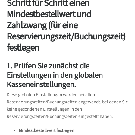
Schritt für Schritt einen
Mindestbestellwert und
Zahlzwang (für eine
Reservierungszeit/Buchungszeit)
festlegen
1. Prüfen Sie zunächst die
Einstellungen in den globalen
Kasseneinstellungen.
Diese globalen Einstellungen werden bei allen
Reservierungszeiten/Buchungszeiten angewandt, bei denen Sie
keine gesonderten Einstellungen in den
Reservierungszeiten/Buchungszeiten eingestellt haben.
Mindestbestellwert festlegen