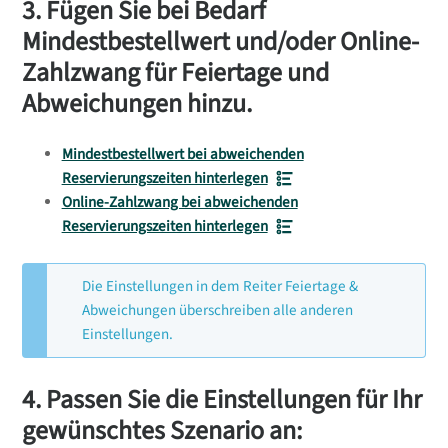
3. Fügen Sie bei Bedarf
Mindestbestellwert und/oder Online-
Zahlzwang für Feiertage und
Abweichungen hinzu.
Mindestbestellwert bei abweichenden
Reservierungszeiten hinterlegen
Online-Zahlzwang bei abweichenden
Reservierungszeiten hinterlegen
Die Einstellungen in dem Reiter Feiertage &
Abweichungen überschreiben alle anderen
Einstellungen.
4. Passen Sie die Einstellungen für Ihr
gewünschtes Szenario an: