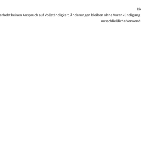
Di
erhebt keinen Anspruch auf Vollständigkeit. Änderungen bleiben ohne Vorankündigung jed
ausschließliche Verwend