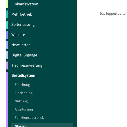
Einkaufssystem
Das Supportportal 
Mehrbetrieb
Zeiterfassung
Website
Newsletter
Digital Signage
Tischreservierung
Bestellsystem
Einleitung
Einrichtung
Nutzung
Anleitungen
Funktionsüberblick
Glossar