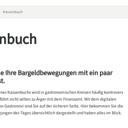
Kassenbuch
enbuch
ie Ihre Bargeldbewegungen mit ein paar
t.
ines Kassenbuchs wird in gastronomischen Kreisen häufig kontrovers
 führt nicht selten zu Ärger mit dem Finanzamt. Mit dem digitalen
n Gastronovi sind Sie auf der sicheren Seite. Hier bekommen Sie die
ngen des Tages übersichtlich dargestellt und haben alles im Blick.