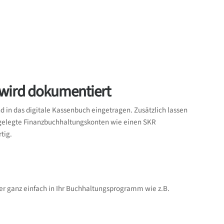
wird dokumentiert
 das digitale Kassenbuch eingetragen. Zusätzlich lassen
ngelegte Finanzbuchhaltungskonten wie einen SKR
tig.
der ganz einfach in Ihr Buchhaltungsprogramm wie z.B.