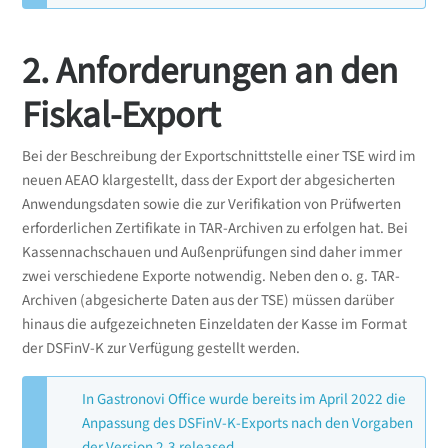
2. Anforderungen an den
Fiskal-Export
Bei der Beschreibung der Exportschnittstelle einer TSE wird im
neuen AEAO klargestellt, dass der Export der abgesicherten
Anwendungsdaten sowie die zur Verifikation von Prüfwerten
erforderlichen Zertifikate in TAR-Archiven zu erfolgen hat. Bei
Kassennachschauen und Außenprüfungen sind daher immer
zwei verschiedene Exporte notwendig. Neben den o. g. TAR-
Archiven (abgesicherte Daten aus der TSE) müssen darüber
hinaus die aufgezeichneten Einzeldaten der Kasse im Format
der DSFinV-K zur Verfügung gestellt werden.
In Gastronovi Office wurde bereits im April 2022 die
Anpassung des DSFinV-K-Exports nach den Vorgaben
der Version 2.3 released.