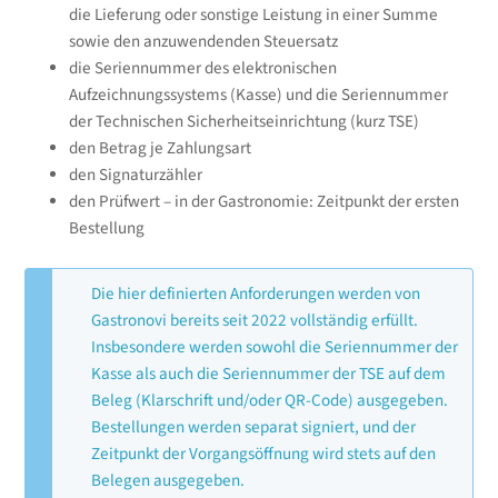
die Lieferung oder sonstige Leistung in einer Summe
sowie den anzuwendenden Steuersatz
die Seriennummer des elektronischen
Aufzeichnungssystems (Kasse) und die Seriennummer
der Technischen Sicherheitseinrichtung (kurz TSE)
den Betrag je Zahlungsart
den Signaturzähler
den Prüfwert – in der Gastronomie: Zeitpunkt der ersten
Bestellung
Die hier definierten Anforderungen werden von
Gastronovi bereits seit 2022 vollständig erfüllt.
Insbesondere werden sowohl die Seriennummer der
Kasse als auch die Seriennummer der TSE auf dem
Beleg (Klarschrift und/oder QR-Code) ausgegeben.
Bestellungen werden separat signiert, und der
Zeitpunkt der Vorgangsöffnung wird stets auf den
Belegen ausgegeben.