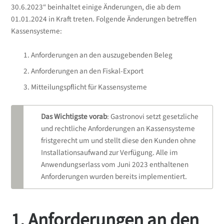
30.6.2023“ beinhaltet einige Änderungen, die ab dem
01.01.2024 in Kraft treten. Folgende Änderungen betreffen
Kassensysteme:
Anforderungen an den auszugebenden Beleg
Anforderungen an den Fiskal-Export
Mitteilungspflicht für Kassensysteme
Das Wichtigste vorab
: Gastronovi setzt gesetzliche
und rechtliche Anforderungen an Kassensysteme
fristgerecht um und stellt diese den Kunden ohne
Installationsaufwand zur Verfügung. Alle im
Anwendungserlass vom Juni 2023 enthaltenen
Anforderungen wurden bereits implementiert.
1. Anforderungen an den