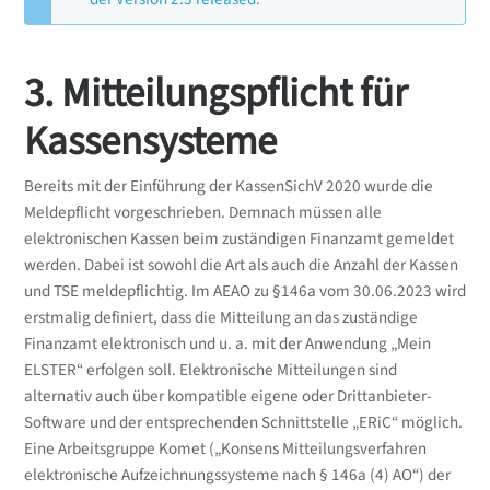
3. Mitteilungspflicht für
Kassensysteme
Bereits mit der Einführung der KassenSichV 2020 wurde die
Meldepflicht vorgeschrieben. Demnach müssen alle
elektronischen Kassen beim zuständigen Finanzamt gemeldet
werden. Dabei ist sowohl die Art als auch die Anzahl der Kassen
und TSE meldepflichtig. Im AEAO zu §146a vom 30.06.2023 wird
erstmalig definiert, dass die Mitteilung an das zuständige
Finanzamt elektronisch und u. a. mit der Anwendung „Mein
ELSTER“ erfolgen soll. Elektronische Mitteilungen sind
alternativ auch über kompatible eigene oder Drittanbieter-
Software und der entsprechenden Schnittstelle „ERiC“ möglich.
Eine Arbeitsgruppe Komet („Konsens Mitteilungsverfahren
elektronische Aufzeichnungssysteme nach § 146a (4) AO“) der