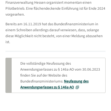
Finanzverwaltung Hessen organisiert momentan einen
Pilotbetrieb. Eine flächendeckende Einführung ist für Ende 2024
vorgesehen.
Bereits am 16.11.2019 hat das Bundesfinanzministerium in
einem Schreiben allerdings darauf verwiesen, dass, solange
diese Möglichkeit nicht besteht, von einer Meldung abzusehen
ist.
Die vollständige Neufassung des
Anwendungserlasses zu § 146a AO vom 30.06.2023
finden Sie auf der Website des
Bundesfinanzministeriums:
Neufassung des
Anwendungserlasses zu § 146a AO