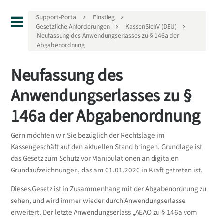
Support-Portal
Einstieg
Gesetzliche Anforderungen
KassenSichV (DEU)
Neufassung des Anwendungserlasses zu § 146a der
Abgabenordnung
Neufassung des
Anwendungserlasses zu §
146a der Abgabenordnung
Gern möchten wir Sie bezüglich der Rechtslage im
Kassengeschäft auf den aktuellen Stand bringen. Grundlage ist
das Gesetz zum Schutz vor Manipulationen an digitalen
Grundaufzeichnungen, das am 01.01.2020 in Kraft getreten ist.
Dieses Gesetz ist in Zusammenhang mit der Abgabenordnung zu
sehen, und wird immer wieder durch Anwendungserlasse
erweitert. Der letzte Anwendungserlass „AEAO zu § 146a vom