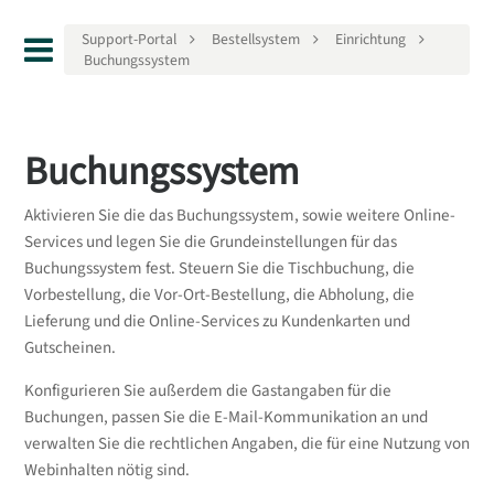
Support-Portal
Bestellsystem
Einrichtung
Buchungssystem
Buchungssystem
Aktivieren Sie die das Buchungssystem, sowie weitere Online-
Services und legen Sie die Grundeinstellungen für das
Buchungssystem fest. Steuern Sie die Tischbuchung, die
Vorbestellung, die Vor-Ort-Bestellung, die Abholung, die
Lieferung und die Online-Services zu Kundenkarten und
Gutscheinen.
Konfigurieren Sie außerdem die Gastangaben für die
Buchungen, passen Sie die E-Mail-Kommunikation an und
verwalten Sie die rechtlichen Angaben, die für eine Nutzung von
Webinhalten nötig sind.